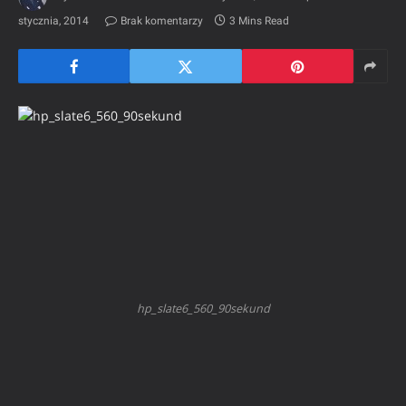
stycznia, 2014
Brak komentarzy
3 Mins Read
hp_slate6_560_90sekund