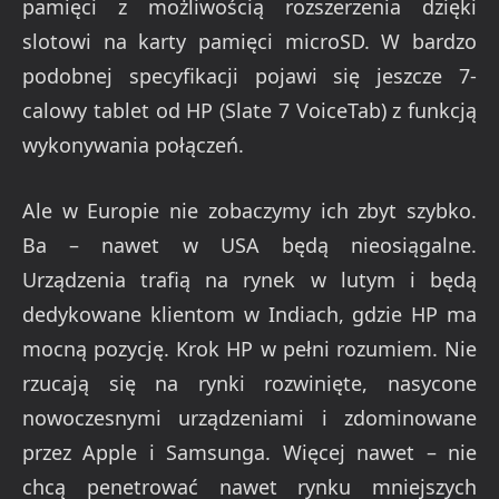
pamięci z możliwością rozszerzenia dzięki
slotowi na karty pamięci microSD. W bardzo
podobnej specyfikacji pojawi się jeszcze 7-
calowy tablet od HP (Slate 7 VoiceTab) z funkcją
wykonywania połączeń.
Ale w Europie nie zobaczymy ich zbyt szybko.
Ba – nawet w USA będą nieosiągalne.
Urządzenia trafią na rynek w lutym i będą
dedykowane klientom w Indiach, gdzie HP ma
mocną pozycję. Krok HP w pełni rozumiem. Nie
rzucają się na rynki rozwinięte, nasycone
nowoczesnymi urządzeniami i zdominowane
przez Apple i Samsunga. Więcej nawet – nie
chcą penetrować nawet rynku mniejszych