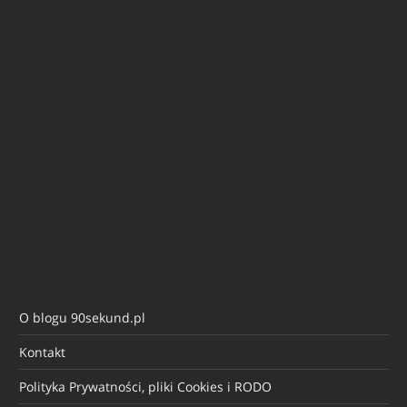
O blogu 90sekund.pl
Kontakt
Polityka Prywatności, pliki Cookies i RODO