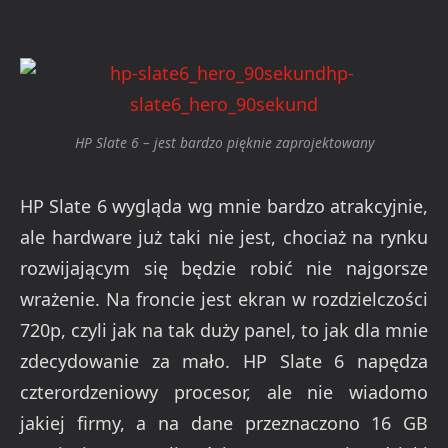
HP Slate 6 – jest bardzo pięknie zaprojektowany
HP Slate 6 wygląda wg mnie bardzo atrakcyjnie,
ale hardware już taki nie jest, chociaż na rynku
rozwijającym się będzie robić nie najgorsze
wrażenie. Na froncie jest ekran w rozdzielczości
720p, czyli jak na tak duży panel, to jak dla mnie
zdecydowanie za mało. HP Slate 6 napędza
czterordzeniowy procesor, ale nie wiadomo
jakiej firmy, a na dane przeznaczono 16 GB