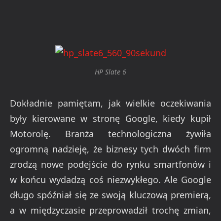
HP Slate 6
Dokładnie pamiętam, jak wielkie oczekiwania
były kierowane w stronę Google, kiedy kupił
Motorolę. Branża technologiczna żywiła
ogromną nadzieję, że biznesy tych dwóch firm
zrodzą nowe podejście do rynku smartfonów i
w końcu wydadzą coś niezwykłego. Ale Google
długo spóźniał się ze swoją kluczową premierą,
a w międzyczasie przeprowadził trochę zmian,