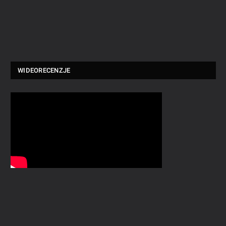
WIDEORECENZJE