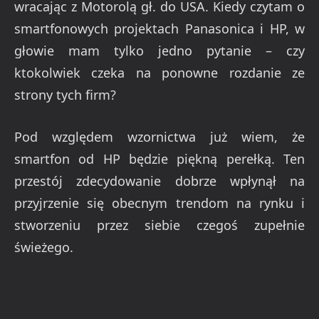
wracając z Motorolą gł. do USA. Kiedy czytam o
smartfonowych projektach Panasonica i HP, w
głowie mam tylko jedno pytanie – czy
ktokolwiek czeka na ponowne rozdanie ze
strony tych firm?
Pod względem wzornictwa już wiem, że
smartfon od HP będzie piękną perełką. Ten
przestój zdecydowanie dobrze wpłynął na
przyjrzenie się obecnym trendom na rynku i
stworzeniu przez siebie czegoś zupełnie
świeżego.