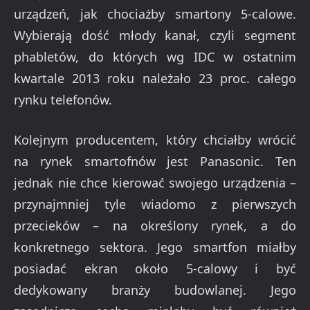
urządzeń, jak chociażby smartony 5-calowe.
Wybierają dość młody kanał, czyli segment
phabletów, do których wg IDC w ostatnim
kwartale 2013 roku należało 23 proc. całego
rynku telefonów.
Kolejnym producentem, który chciałby wrócić
na rynek smartofnów jest Panasonic. Ten
jednak nie chce kierować swojego urządzenia –
przynajmniej tyle wiadomo z pierwszych
przecieków – na określony rynek, a do
konkretnego sektora. Jego smartfon miałby
posiadać ekran około 5-calowy i być
dedykowany branży budowlanej. Jego