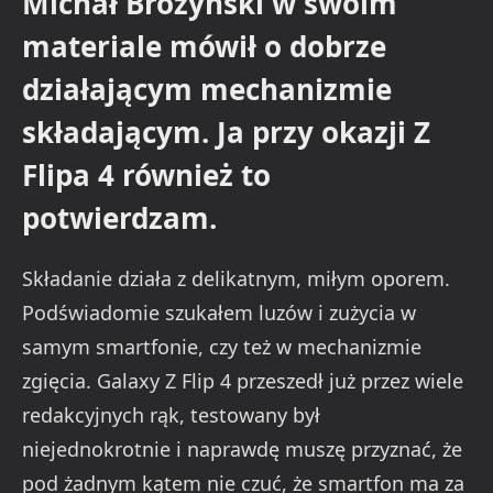
Michał Brożyński w swoim
materiale mówił o dobrze
działającym mechanizmie
składającym. Ja przy okazji Z
Flipa 4 również to
potwierdzam.
Składanie działa z delikatnym, miłym oporem.
Podświadomie szukałem luzów i zużycia w
samym smartfonie, czy też w mechanizmie
zgięcia. Galaxy Z Flip 4 przeszedł już przez wiele
redakcyjnych rąk, testowany był
niejednokrotnie i naprawdę muszę przyznać, że
pod żadnym kątem nie czuć, że smartfon ma za