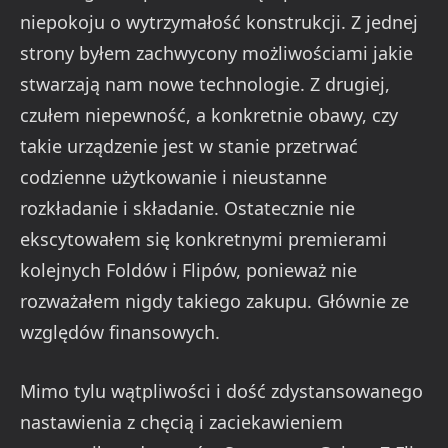
niepokoju o wytrzymałość konstrukcji. Z jednej
strony byłem zachwycony możliwościami jakie
stwarzają nam nowe technologie. Z drugiej,
czułem niepewność, a konkretnie obawy, czy
takie urządzenie jest w stanie przetrwać
codzienne użytkowanie i nieustanne
rozkładanie i składanie. Ostatecznie nie
ekscytowałem się konkretnymi premierami
kolejnych Foldów i Flipów, ponieważ nie
rozważałem nigdy takiego zakupu. Głównie ze
względów finansowych.
Mimo tylu wątpliwości i dość zdystansowanego
nastawienia z chęcią i zaciekawieniem