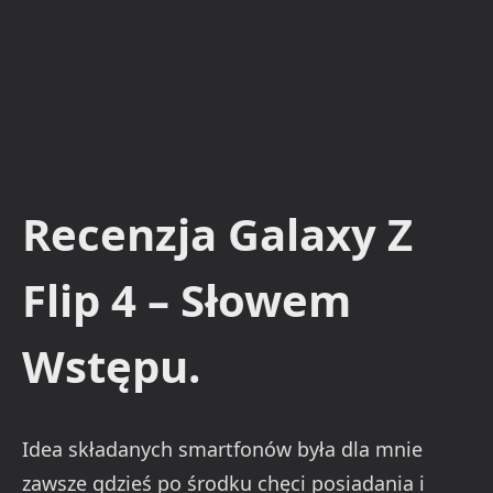
Recenzja Galaxy Z
Flip 4 – Słowem
Wstępu.
Idea składanych smartfonów była dla mnie
zawsze gdzieś po środku chęci posiadania i