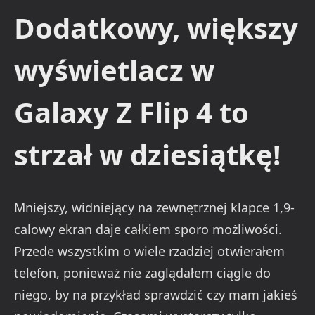
Dodatkowy, większy
wyświetlacz w
Galaxy Z Flip 4 to
strzał w dziesiątkę!
Mniejszy, widniejący na zewnętrznej klapce 1,9-
calowy ekran daje całkiem sporo możliwości.
Przede wszystkim o wiele rzadziej otwierałem
telefon, ponieważ nie zaglądałem ciągle do
niego, by na przykład sprawdzić czy mam jakieś