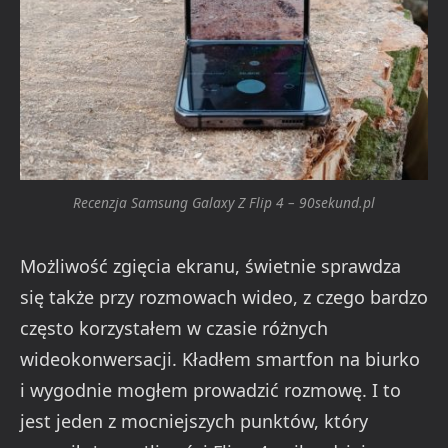
Recenzja Samsung Galaxy Z Flip 4 – 90sekund.pl
Możliwość zgięcia ekranu, świetnie sprawdza
się także przy rozmowach wideo, z czego bardzo
często korzystałem w czasie różnych
wideokonwersacji. Kładłem smartfon na biurko
i wygodnie mogłem prowadzić rozmowę. I to
jest jeden z mocniejszych punktów, który