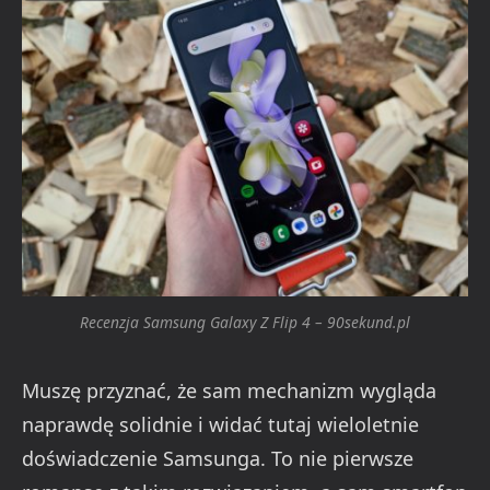
Recenzja Samsung Galaxy Z Flip 4 – 90sekund.pl
Muszę przyznać, że sam mechanizm wygląda
naprawdę solidnie i widać tutaj wieloletnie
doświadczenie Samsunga. To nie pierwsze