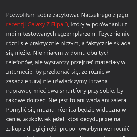
Pozwoliłem sobie zacytować Naczelnego z jego
recenzji Galaxy Z Flipa 3
, który w porównaniu z
moim testowanych egzemplarzem, fizycznie nie
różni się praktycznie niczym, a faktycznie składa
się nieźle. Nie miałem w domu obu tych
telefonów, ale wystarczy przejrzeć materiały w
Internecie, by przekonać się, że różnic w
zasadzie tutaj nie uświadczymy i trzeba
naprawdę mieć dwa smartfony przy sobie, by
takowe dojrzeć. Nie jest to ani wada ani zaleta.
Pomylić się można, różnica będzie widoczna w
cenie, aczkolwiek jeżeli ktoś decyduje się na
zakup z drugiej ręki, proponowałbym wzmocnić