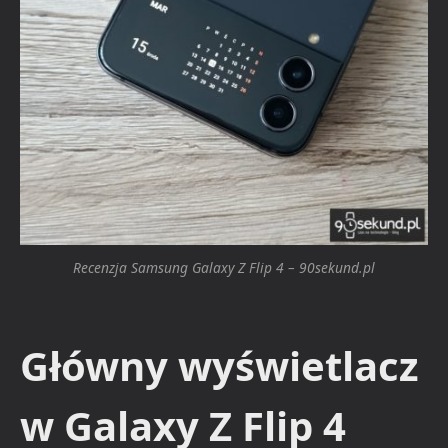
Recenzja Samsung Galaxy Z Flip 4 – 90sekund.pl
Główny wyświetlacz
w Galaxy Z Flip 4