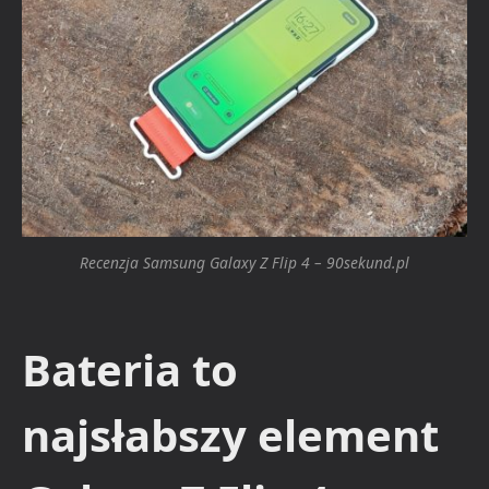
Recenzja Samsung Galaxy Z Flip 4 – 90sekund.pl
Bateria to
najsłabszy element