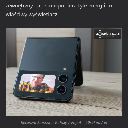
zewnętrzny panel nie pobiera tyle energii co
właściwy wyświetlacz.
Recenzja Samsung Galaxy Z Flip 4 – 90sekund.pl