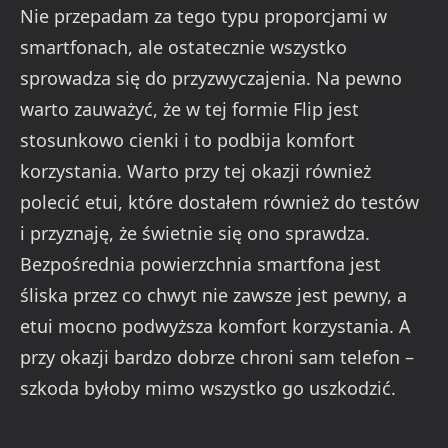
Nie przepadam za tego typu proporcjami w
smartfonach, ale ostatecznie wszystko
sprowadza się do przyzwyczajenia. Na pewno
warto zauważyć, że w tej formie Flip jest
stosunkowo cienki i to podbija komfort
korzystania. Warto przy tej okazji również
polecić etui, które dostałem również do testów
i przyznaję, że świetnie się ono sprawdza.
Bezpośrednia powierzchnia smartfona jest
śliska przez co chwyt nie zawsze jest pewny, a
etui mocno podwyższa komfort korzystania. A
przy okazji bardzo dobrze chroni sam telefon –
szkoda byłoby mimo wszystko go uszkodzić.