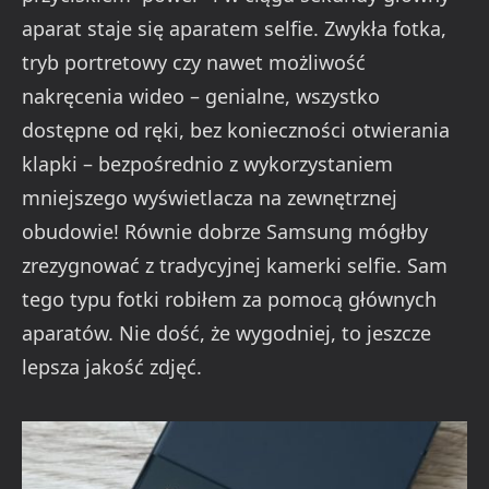
aparat staje się aparatem selfie. Zwykła fotka,
tryb portretowy czy nawet możliwość
nakręcenia wideo – genialne, wszystko
dostępne od ręki, bez konieczności otwierania
klapki – bezpośrednio z wykorzystaniem
mniejszego wyświetlacza na zewnętrznej
obudowie! Równie dobrze Samsung mógłby
zrezygnować z tradycyjnej kamerki selfie. Sam
tego typu fotki robiłem za pomocą głównych
aparatów. Nie dość, że wygodniej, to jeszcze
lepsza jakość zdjęć.