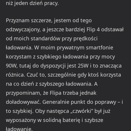
niż jeden dzień pracy.
Przyznam szczerze, jestem od tego
odzwyczajony, a jeszcze bardziej Flip 4 odstawał
od moich standardów przy prędkości
ładowania. W moim prywatnym smartfonie
korzystam z szybkiego ładowania przy mocy
90W, tutaj do dyspozycji jest 25W i to znacząca
różnica. Czuć to, szczególnie gdy ktoś korzysta
na co dzień z szybszego ładowania. A
przypominam, że Flipa trzeba jednak
doładowywać. Generalnie punkt do poprawy – i
to szybkiej. Oby następca „czwórki” był już
wyposażony w solidną baterię i szybsze
ładowanie.