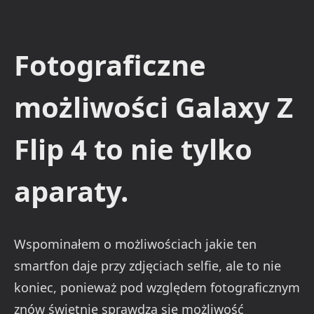
Fotograficzne
możliwości Galaxy Z
Flip 4 to nie tylko
aparaty.
Wspominałem o możliwościach jakie ten
smartfon daje przy zdjęciach selfie, ale to nie
koniec, ponieważ pod względem fotograficznym
znów świetnie sprawdza się możliwość