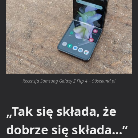
Recenzja Samsung Galaxy Z Flip 4 – 90sekund.pl
„Tak się składa, że
dobrze się składa…”