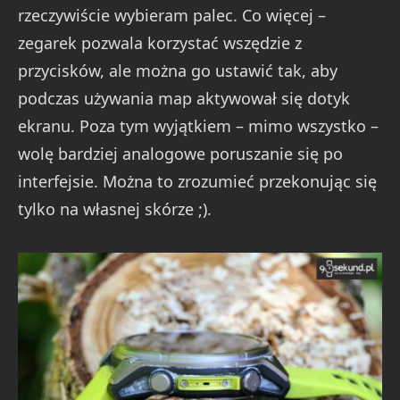
rzeczywiście wybieram palec. Co więcej –
zegarek pozwala korzystać wszędzie z
przycisków, ale można go ustawić tak, aby
podczas używania map aktywował się dotyk
ekranu. Poza tym wyjątkiem – mimo wszystko –
wolę bardziej analogowe poruszanie się po
interfejsie. Można to zrozumieć przekonując się
tylko na własnej skórze ;).