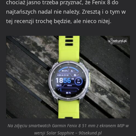
chociaż jasno trzeba przyznać, że Fenix 8 do
najtańszych nadal nie należy. Zresztą i o tym w
tej recenzji trochę będzie, ale nieco niżej.
Na zdjęciu smartwatch Garmin Fenix 8 51 mm z ekranem MIP w
wersji Solar Sapphire – 90sekund.pl