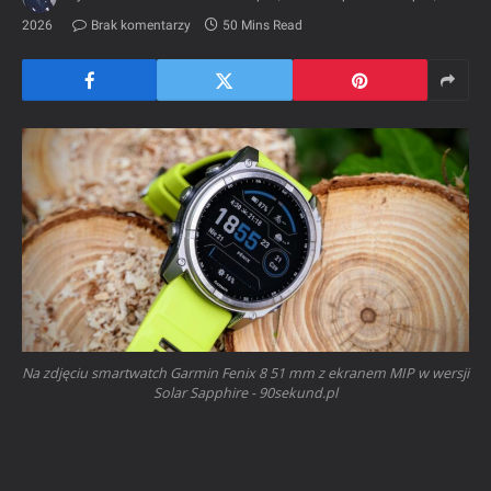
2026
Brak komentarzy
50 Mins Read
Na zdjęciu smartwatch Garmin Fenix 8 51 mm z ekranem MIP w wersji
Solar Sapphire - 90sekund.pl