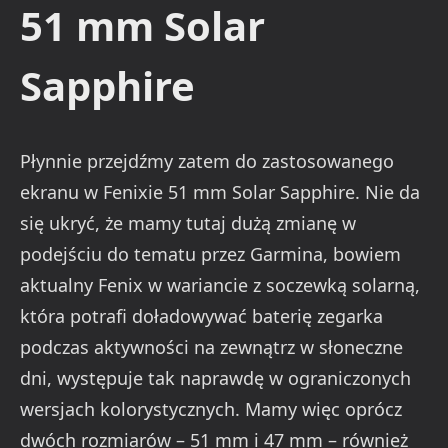
51 mm Solar
Sapphire
Płynnie przejdźmy zatem do zastosowanego
ekranu w Fenixie 51 mm Solar Sapphire. Nie da
się ukryć, że mamy tutaj dużą zmianę w
podejściu do tematu przez Garmina, bowiem
aktualny Fenix w wariancie z soczewką solarną,
która potrafi doładowywać baterię zegarka
podczas aktywności na zewnątrz w słoneczne
dni, występuje tak naprawdę w ograniczonych
wersjach kolorystycznych. Mamy więc oprócz
dwóch rozmiarów – 51 mm i 47 mm – również