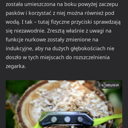
została umieszczona na boku powyżej zaczepu
pasków i korzystać z niej można również pod
wodą. I tak – tutaj fizyczne przyciski sprawdzają
się niezawodnie. Zresztą właśnie z uwagi na
funkcje nurkowe zostały zmienione na
indukcyjne, aby na dużych głębokościach nie
doszło w tych miejscach do rozszczelnienia
zegarka.