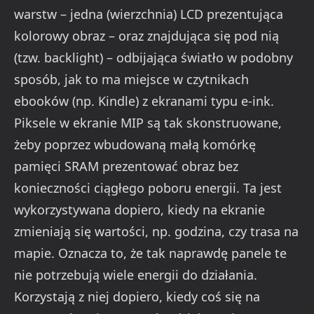
warstw – jedna (wierzchnia) LCD prezentująca
kolorowy obraz – oraz znajdująca się pod nią
(tzw. backlight) – odbijająca światło w podobny
sposób, jak to ma miejsce w czytnikach
ebooków (np. Kindle) z ekranami typu e-ink.
Piksele w ekranie MIP są tak skonstruowane,
żeby poprzez wbudowaną małą komórkę
pamięci SRAM prezentować obraz bez
konieczności ciągłego poboru energii. Ta jest
wykorzystywana dopiero, kiedy na ekranie
zmieniają się wartości, np. godzina, czy trasa na
mapie. Oznacza to, że tak naprawdę panele te
nie potrzebują wiele energii do działania.
Korzystają z niej dopiero, kiedy coś się na