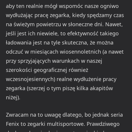
aby ten realnie mógł wspomóc nasze ogniwo
wydłużając pracę zegarka, kiedy spędzamy czas
na świeżym powietrzu w słoneczne dni. Nawet,
jeśli jest ich niewiele, to efektywność takiego
ładowania jest na tyle skuteczna, że można
odczuć w miesiącach wiosennoletnich (a nawet
przy sprzyjających warunkach w naszej
szerokości geograficznej również
wczesnojesiennych) realne wydłużenie pracy
zegarka (szerzej o tym piszę kilka akapitów
niżej).
Zwracam na to uwagę dlatego, bo jednak seria
Fenix to zegarki multisportowe. Prawdziwego