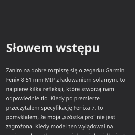
Słowem wstępu
Zanim na dobre rozpiszę się o zegarku Garmin
Fenix 8 51 mm MIP z ładowaniem solarnym, to
najpierw kilka refleksji, które stworzą nam
odpowiednie tło. Kiedy po premierze
przeczytałem specyfikację Fenixa 7, to
pomyślałem, że moja „szóstka pro” nie jest
zagrożona. Kiedy model ten wylądował na