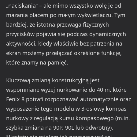
„naciskania” – ale mimo wszystko wolę je od
mazania placem po małym wyświetlaczu. Tym
bardziej, że istotna przewaga fizycznych
przycisków pojawia się podczas dynamicznych
aktywności, kiedy właściwie bez patrzenia na
ekran możemy przełączać określone funkcje,
które znamy na pamięć.
Kluczową zmianą konstrukcyjną jest
wspomniane wyżej nurkowanie do 40 m, które
Fenix 8 potrafi rozpoznawać automatycznie oraz
wyposażenie tego modelu w 3-osiowy kompas
nurkowy z regulacją kursu kompasowego (m.in.
szybka zmiana na 90P, 90L lub odwrotny).