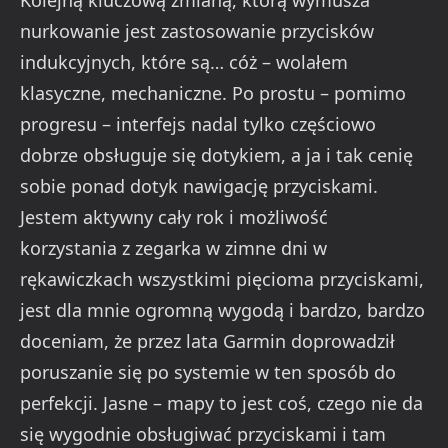
nurkowanie jest zastosowanie przycisków
indukcyjnych, które są… cóż – wolałem
klasyczne, mechaniczne. Po prostu – pomimo
progresu – interfejs nadal tylko częściowo
dobrze obsługuje się dotykiem, a ja i tak cenię
sobie ponad dotyk nawigację przyciskami.
Jestem aktywny cały rok i możliwość
korzystania z zegarka w zimne dni w
rękawiczkach wszystkimi pięcioma przyciskami,
jest dla mnie ogromną wygodą i bardzo, bardzo
doceniam, że przez lata Garmin doprowadził
poruszanie się po systemie w ten sposób do
perfekcji. Jasne – mapy to jest coś, czego nie da
się wygodnie obsługiwać przyciskami i tam