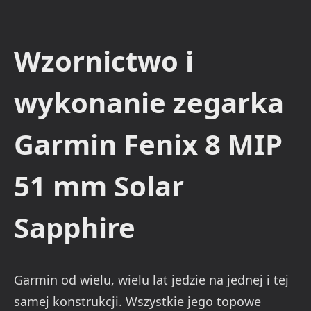
Wzornictwo i
wykonanie zegarka
Garmin Fenix 8 MIP
51 mm Solar
Sapphire
Garmin od wielu, wielu lat jedzie na jednej i tej
samej konstrukcji. Wszystkie jego topowe