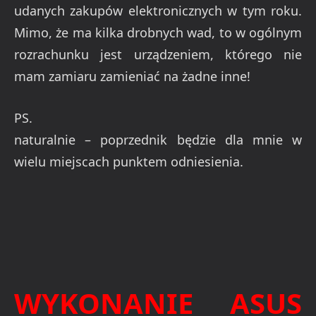
udanych zakupów elektronicznych w tym roku.
Mimo, że ma kilka drobnych wad, to w ogólnym
rozrachunku jest urządzeniem, którego nie
mam zamiaru zamieniać na żadne inne!
PS.
naturalnie – poprzednik będzie dla mnie w
wielu miejscach punktem odniesienia.
WYKONANIE ASUS