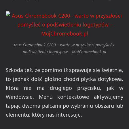
Asus Chromebook C200 – warto w przyszłości pomyśleć o
podświetleniu logotypów – MojChromebook.pl
Szkoda też, że pomimo iż sprawuje się świetnie,
to jednak dość głośno chodzi płytka dotykowa,
która nie ma drugiego przycisku, jak w
Windowsie. Menu kontekstowe aktywujemy
tapiąc dwoma palcami po wybraniu obszaru lub
elementu, który nas interesuje.