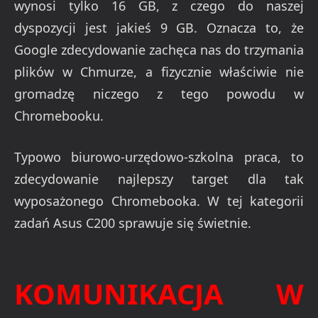
wynosi tylko 16 GB, z czego do naszej
dyspozycji jest jakieś 9 GB. Oznacza to, że
Google zdecydowanie zachęca nas do trzymania
plików w Chmurze, a fizycznie właściwie nie
gromadzę niczego z tego powodu w
Chromebooku.
Typowo biurowo-urzędowo-szkolna praca, to
zdecydowanie najlepszy target dla tak
wyposażonego Chromebooka. W tej kategorii
zadań Asus C200 sprawuje się świetnie.
KOMUNIKACJA W