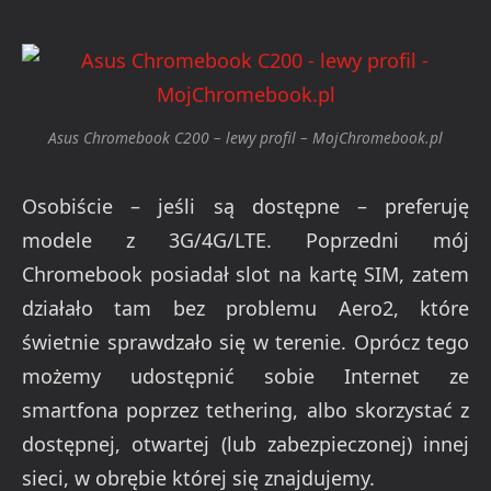
Asus Chromebook C200 – lewy profil – MojChromebook.pl
Osobiście – jeśli są dostępne – preferuję
modele z 3G/4G/LTE. Poprzedni mój
Chromebook posiadał slot na kartę SIM, zatem
działało tam bez problemu Aero2, które
świetnie sprawdzało się w terenie. Oprócz tego
możemy udostępnić sobie Internet ze
smartfona poprzez tethering, albo skorzystać z
dostępnej, otwartej (lub zabezpieczonej) innej
sieci, w obrębie której się znajdujemy.