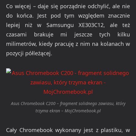
Co więcej – daje się porządnie odchylić, ale nie
do końca. Jest pod tym względem znacznie
lepiej niż w Samsungu XE303C12, ale też
czasami brakuje mi jeszcze tych kilku
milimetrów, kiedy pracuję z nim na kolanach w
pozycji półleżącej.
Asus Chromebook C200 – fragment solidnego zawiasu, który
trzyma ekran – MojChromebook.pl
Cały Chromebook wykonany jest z plastiku, w