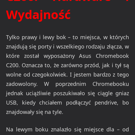
Wydajność
Tylko prawy i lewy bok – to miejsca, w których
znajdują się porty i wszelkiego rodzaju złącza, w
które został wyposażony Asus Chromebook
C200. Oznacza to, że zarówno przód, jak i tył są
wolne od czegokolwiek. I jestem bardzo z tego
zadowolony. W poprzednim Chromebooku
jednak uciążliwie poszukiwało się ciągle gniaz
USB, kiedy chciałem podłączyć pendrive, bo
znajdowały się na tyle.
Na lewym boku znalazło się miejsce dla – od