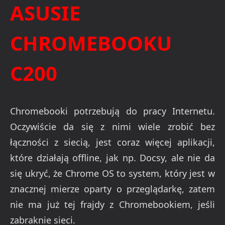
ASUSIE
CHROMEBOOKU
C200
Chromebooki potrzebują do pracy Internetu.
Oczywiście da się z nimi wiele zrobić bez
łączności z siecią, jest coraz więcej aplikacji,
które działają offline, jak np. Docsy, ale nie da
się ukryć, że Chrome OS to system, który jest w
znacznej mierze oparty o przeglądarkę, zatem
nie ma już tej frajdy z Chromebookiem, jeśli
zabraknie sieci.