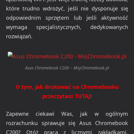
które trudno wdrożyć, jeśli nie dysponuje się
odpowiednim sprzętem lub jeśli aktywność
wymaga specjalistycznych, dedykowanych
rozwiązań.
Asus Chromebook C200 – MojChromebook.pl
O tym, jak drukować na Chromebooku
przeczytasz TUTAJ!
Zapewne ciekawi Was, jak w ogólnym
rozrachunku sprawuje się Asus Chromebook
C200? Otóż praca z licznymi zakładkami,