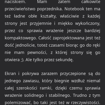
naciskiem. Mam zatem całkowite
przeciwieństwo poprzednika. Notebook ten ma
też ładne obłe kształty, właściwie z każdej
strony jest przyjemnie i miękko wykończony,
przez co sprawia wrażenie jeszcze bardziej
kompaktowego. Całość zaprojektowana jest też
dość jednolicie, toteż czasami biorąc go do ręki
nie mam pewności, z której strony się go
otwiera ;). Ale tylko przez sekundę.
Ekran i pokrywa zarazem przyczepione są do
jednego zawiasu, który biegnie wzdłuż niemal
całej szerokości ramki, dzięki czemu sprawia
wrażenie solidnego i stabilnego. Trudno z tym
polemizować, bo taki jest też w rzeczywistości.