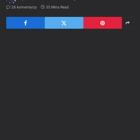
26 komentarzy
35 Mins Read