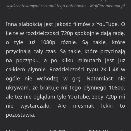
wyakcentowanymi cechami tego notebooka – MojChromebook.pl
Inną słabością jest jakość filmów z YouTube. O
ile te w rozdzielczości 720p spokojnie dają radę,
o tyle już 1080p różnie. Są takie, które
przycinają cały czas. Są takie, które przycinają
na początku, a po kilku minutach jest już
całkiem płynnie. Rozdzielczości typu 2K i 4K w
ogóle nie wchodzą w grę. Natomiast nie
ukrywam, że brakuje mi tego płynnego 1080p,
ale też nie oglądam tyle YouTube, żeby 720p mi
nie wystarczało. Ale niesmak lekki to
pozostawia.