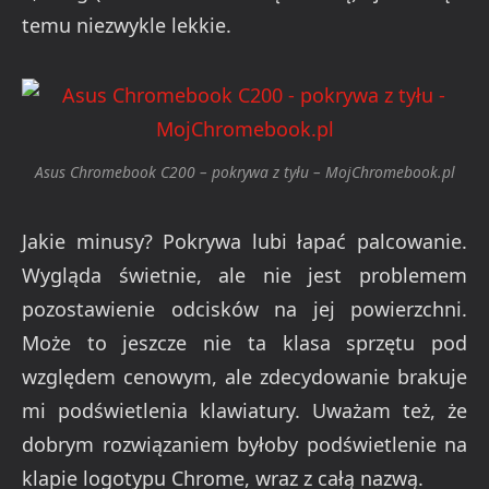
temu niezwykle lekkie.
Asus Chromebook C200 – pokrywa z tyłu – MojChromebook.pl
Jakie minusy? Pokrywa lubi łapać palcowanie.
Wygląda świetnie, ale nie jest problemem
pozostawienie odcisków na jej powierzchni.
Może to jeszcze nie ta klasa sprzętu pod
względem cenowym, ale zdecydowanie brakuje
mi podświetlenia klawiatury. Uważam też, że
dobrym rozwiązaniem byłoby podświetlenie na
klapie logotypu Chrome, wraz z całą nazwą.