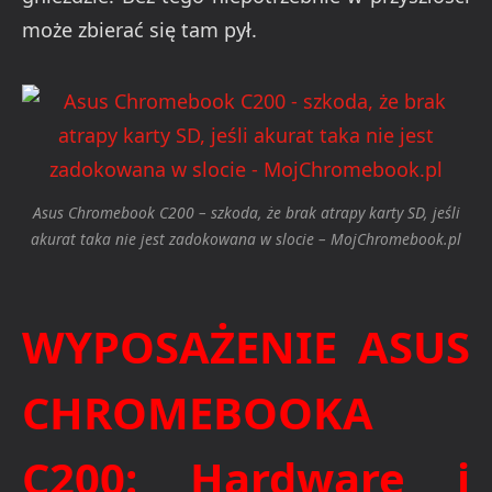
może zbierać się tam pył.
Asus Chromebook C200 – szkoda, że brak atrapy karty SD, jeśli
akurat taka nie jest zadokowana w slocie – MojChromebook.pl
WYPOSAŻENIE ASUS
CHROMEBOOKA
C200: Hardware i