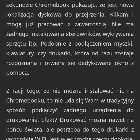
sekundzie Chromebook pokazuje, że jest nowa
lokalizacja dyskowa do przejrzenia. Klikam i
mogę już pracować z zawartością. Nie ma
żadnego instalowania sterowników, wykrywania
sprzętu itp. Podobnie z podłączeniem myszki,
klawiatury, czy drukarki, która od razu zostaje
rozpoznana i otwiera się dedykowane okno z
pomocą.
Z racji tego, że nie można instalować nic na
Chromebooku, to nie uda się Wam w tradycyjny
sposób podłączyć żadnego urządzenia do
drukowania. Efekt? Drukować można nawet na
końcu świata, ale potrzeba do tego drukarki z
łącznością WiFi. Jest więc trochę rzeczy dookoła,