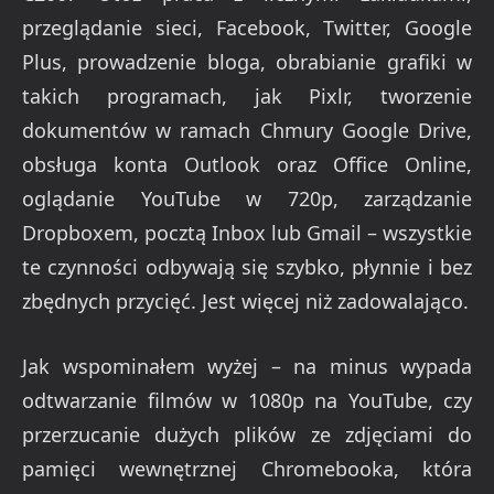
przeglądanie sieci, Facebook, Twitter, Google
Plus, prowadzenie bloga, obrabianie grafiki w
takich programach, jak Pixlr, tworzenie
dokumentów w ramach Chmury Google Drive,
obsługa konta Outlook oraz Office Online,
oglądanie YouTube w 720p, zarządzanie
Dropboxem, pocztą Inbox lub Gmail – wszystkie
te czynności odbywają się szybko, płynnie i bez
zbędnych przycięć. Jest więcej niż zadowalająco.
Jak wspominałem wyżej – na minus wypada
odtwarzanie filmów w 1080p na YouTube, czy
przerzucanie dużych plików ze zdjęciami do
pamięci wewnętrznej Chromebooka, która