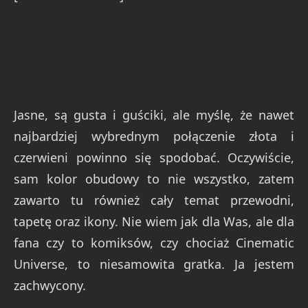
Jasne, są gusta i guściki, ale myślę, że nawet
najbardziej wybrednym połączenie złota i
czerwieni powinno się spodobać. Oczywiście,
sam kolor obudowy to nie wszystko, zatem
zawarto tu również cały temat przewodni,
tapetę oraz ikony. Nie wiem jak dla Was, ale dla
fana czy to komiksów, czy chociaż Cinematic
Universe, to niesamowita gratka. Ja jestem
zachwycony.