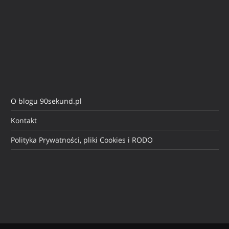
O blogu 90sekund.pl
Kontakt
Polityka Prywatności, pliki Cookies i RODO