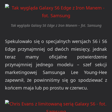
Tak wygląda Galaxy S6 Edge z Iron Manem – fot. Samsung
Spekulowało się o specjalnych wersjach S6 i S6
Edge przynajmniej od dwóch miesięcy, jednak
teraz mamy oficjalne potwierdzenie
przynajmniej jednego modelu – szef sekcji
marketingowej Samsunga Lee Young-Hee
zapewnił, że powinniśmy się go spodziewać z
końcem maja lub po prostu w czerwcu.