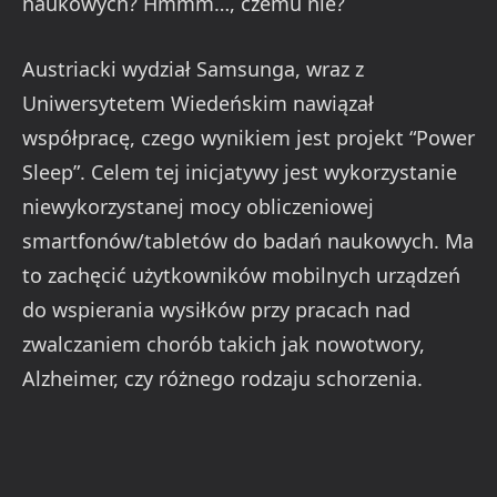
naukowych? Hmmm…, czemu nie?
Austriacki wydział Samsunga, wraz z
Uniwersytetem Wiedeńskim nawiązał
współpracę, czego wynikiem jest projekt “Power
Sleep”. Celem tej inicjatywy jest wykorzystanie
niewykorzystanej mocy obliczeniowej
smartfonów/tabletów do badań naukowych. Ma
to zachęcić użytkowników mobilnych urządzeń
do wspierania wysiłków przy pracach nad
zwalczaniem chorób takich jak nowotwory,
Alzheimer, czy różnego rodzaju schorzenia.