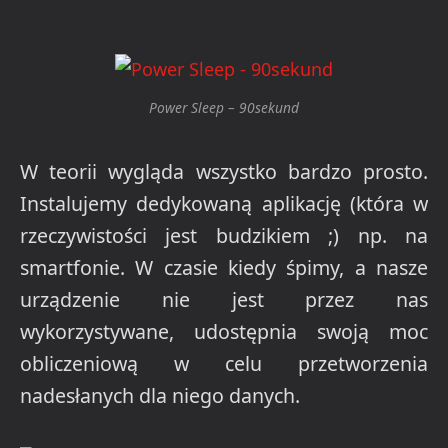
Power Sleep – 90sekund
W teorii wygląda wszystko bardzo prosto.
Instalujemy dedykowaną aplikację (która w
rzeczywistości jest budzikiem ;) np. na
smartfonie. W czasie kiedy śpimy, a nasze
urządzenie nie jest przez nas
wykorzystywane, udostępnia swoją moc
obliczeniową w celu przetworzenia
nadesłanych dla niego danych.