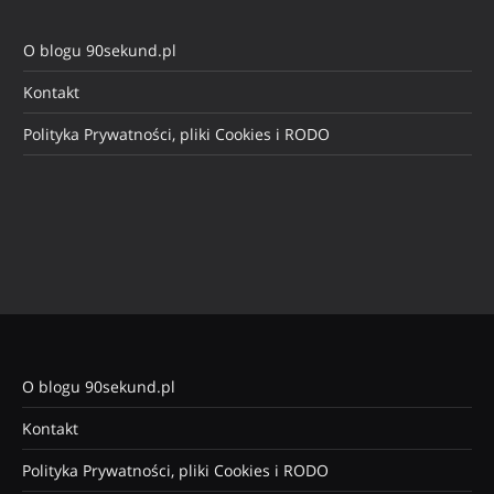
O blogu 90sekund.pl
Kontakt
Polityka Prywatności, pliki Cookies i RODO
O blogu 90sekund.pl
Kontakt
Polityka Prywatności, pliki Cookies i RODO