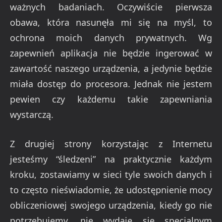
ważnych badaniach. Oczywiście pierwsza
obawa, która nasunęła mi się na myśl, to
ochrona moich danych prywatnych. Wg
zapewnień aplikacja nie będzie ingerować w
zawartość naszego urządzenia, a jedynie będzie
miała dostęp do procesora. Jednak nie jestem
pewien czy każdemu takie zapewniania
wystarczą.
Z drugiej strony korzystając z Internetu
jesteśmy “śledzeni” na praktycznie każdym
kroku, zostawiamy w sieci tyle swoich danych i
to często nieświadomie, że udostępnienie mocy
obliczeniowej swojego urządzenia, kiedy go nie
potrzebujemy, nie wydaje się specjalnym