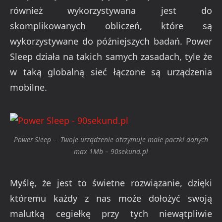
również wykorzystywana jest do
skomplikowanych obliczeń, które są
wykorzystywane do późniejszych badań. Power
Sleep działa na takich samych zasadach, tyle że
w taką globalną sieć łączone są urządzenia
mobilne.
Power Sleep – Twoje urządzenie otrzymuje małe paczki danych
max 1Mb – 90sekund.pl
Myślę, że jest to świetne rozwiązanie, dzięki
któremu każdy z nas może dołożyć swoją
malutką cegiełkę przy tych niewątpliwie