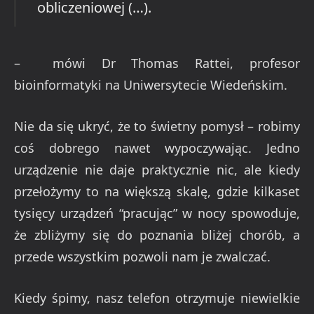
obliczeniowej (…).
– mówi Dr Thomas Rattei, profesor
bioinformatyki na Uniwersytecie Wiedeńskim.
Nie da się ukryć, że to świetny pomysł – robimy
coś dobrego nawet wypoczywając. Jedno
urządzenie nie daje praktycznie nic, ale kiedy
przełożymy to na większą skalę, gdzie kilkaset
tysięcy urządzeń “pracując” w nocy spowoduje,
że zbliżymy się do poznania bliżej chorób, a
przede wszystkim pozwoli nam je zwalczać.
Kiedy śpimy, nasz telefon otrzymuje niewielkie