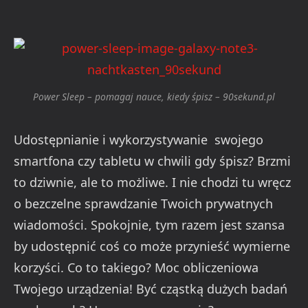
Power Sleep – pomagaj nauce, kiedy śpisz – 90sekund.pl
Udostępnianie i wykorzystywanie swojego
smartfona czy tabletu w chwili gdy śpisz? Brzmi
to dziwnie, ale to możliwe. I nie chodzi tu wręcz
o bezczelne sprawdzanie Twoich prywatnych
wiadomości. Spokojnie, tym razem jest szansa
by udostępnić coś co może przynieść wymierne
korzyści. Co to takiego? Moc obliczeniowa
Twojego urządzenia! Być cząstką dużych badań