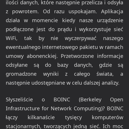
ilości danych, które następnie przelicza i odsyła
z powrotem. Od razu uspokajam. Aplikacja
działa w momencie kiedy nasze urządzenie
podłączone jest do prądu i wykorzystuje sieć
WiFi, tak by nie wyczerpywać naszego
ewentualnego internetowego pakietu w ramach
umowy abonenckiej. Przetworzone informacje
odsyłane są do bazy danych, gdzie są
gromadzone wyniki z całego świata, a
następnie udostępniane w celu dalszej analizy.
Słyszeliście o BOINC (Berkeley Open
Infrastructure for Network Computing)? BOINC
łączy kilkanaście tysięcy komputerów
stacjonarnych, tworzących jedną sieć. Ich moc