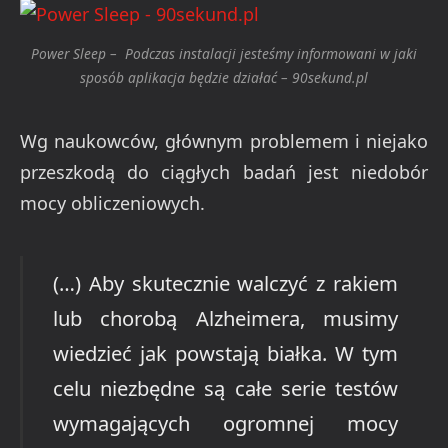
Power Sleep – Podczas instalacji jesteśmy informowani w jaki
sposób aplikacja będzie działać – 90sekund.pl
Wg naukowców, głównym problemem i niejako
przeszkodą do ciągłych badań jest niedobór
mocy obliczeniowych.
(…) Aby skutecznie walczyć z rakiem
lub chorobą Alzheimera, musimy
wiedzieć jak powstają białka. W tym
celu niezbędne są całe serie testów
wymagających ogromnej mocy