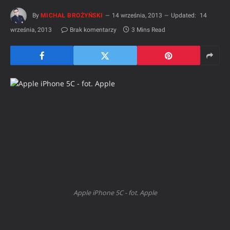
By
MICHAŁ BROŻYŃSKI
14 września, 2013
Updated:
14
września, 2013
Brak komentarzy
3 Mins Read
Apple iPhone 5C - fot. Apple