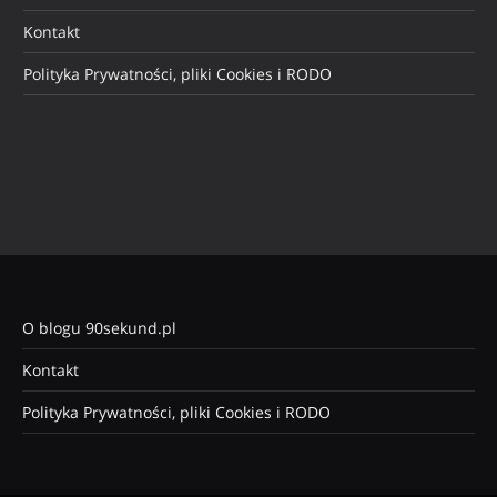
Kontakt
Polityka Prywatności, pliki Cookies i RODO
O blogu 90sekund.pl
Kontakt
Polityka Prywatności, pliki Cookies i RODO