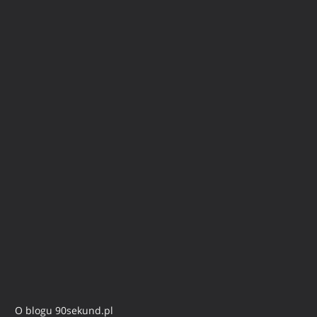
O blogu 90sekund.pl