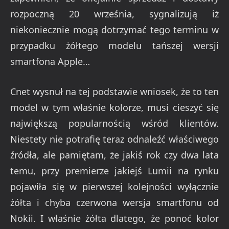
rozpoczną 20 września, sygnalizują iż
niekoniecznie mogą dotrzymać tego terminu w
przypadku żółtego modelu tańszej wersji
smartfona Apple…
Cnet wysnuł na tej podstawie wniosek, że to ten
model w tym właśnie kolorze, musi cieszyć się
największą popularnością wśród klientów.
Niestety nie potrafię teraz odnaleźć właściwego
źródła, ale pamiętam, że jakiś rok czy dwa lata
temu, przy premierze jakiejś Lumii na rynku
pojawiła się w pierwszej kolejności wyłącznie
żółta i chyba czerwona wersja smartfonu od
Nokii. I właśnie żółta dlatego, że ponoć kolor