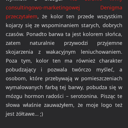
consultingowo-marketingowej Denigma
przeczytałem
, że kolor ten przede wszystkim
kojarzy się ze wspominaniem starych, dobrych
czasów. Ponadto barwa ta jest kolorem słońca,
zatem naturalnie przywodzi przyjemne
skojarzenia z wakacyjnym leniuchowaniem.
Poza tym, kolor ten ma również charakter
pobudzający i pozwala twórczo myśleć, a
osobom, które przebywają w pomieszczeniach
wymalowanych farbą tej barwy, pobudza się w
mózgu hormon radości – serotonina. Pisząc te
słowa właśnie zauważyłem, że moje logo też
jest żółtawe… ;)