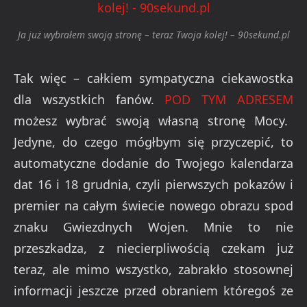
Ja już wybrałem swoją stronę – teraz Twoja kolej! – 90sekund.pl
Tak więc – całkiem sympatyczna ciekawostka
dla wszystkich fanów.
POD TYM ADRESEM
możesz wybrać swoją własną stronę Mocy.
Jedyne, do czego mógłbym się przyczepić, to
automatyczne dodanie do Twojego kalendarza
dat 16 i 18 grudnia, czyli pierwszych pokazów i
premier na całym świecie nowego obrazu spod
znaku Gwiezdnych Wojen. Mnie to nie
przeszkadza, z niecierpliwością czekam już
teraz, ale mimo wszystko, zabrakło stosownej
informacji jeszcze przed obraniem któregoś ze