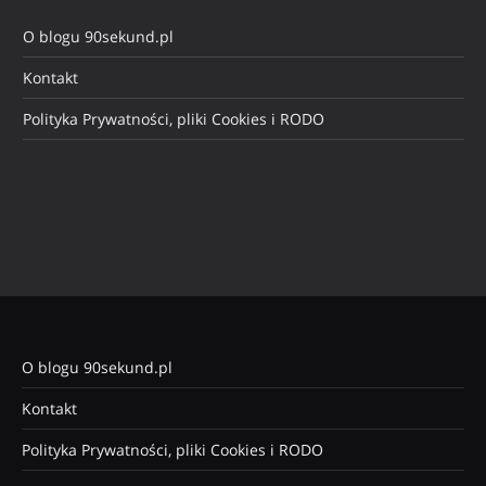
O blogu 90sekund.pl
Kontakt
Polityka Prywatności, pliki Cookies i RODO
O blogu 90sekund.pl
Kontakt
Polityka Prywatności, pliki Cookies i RODO