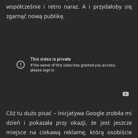
współcześnie i retro naraz. A i przydałoby się
zgarnąć nową publikę.
Cóż tu dużo pisać – inicjatywa Google zrobiła mi
dzień i pokazała przy okazji, że jest jeszcze
miejsce na ciekawą reklamę, którą osobiście