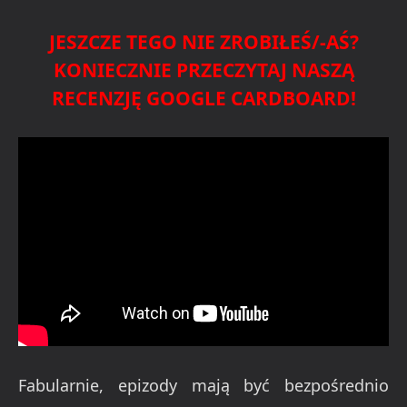
JESZCZE TEGO NIE ZROBIŁEŚ/-AŚ?
KONIECZNIE PRZECZYTAJ NASZĄ
RECENZJĘ GOOGLE CARDBOARD!
Fabularnie, epizody mają być bezpośrednio