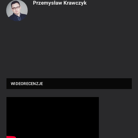
Przemysław Krawczyk
WIDEORECENZJE