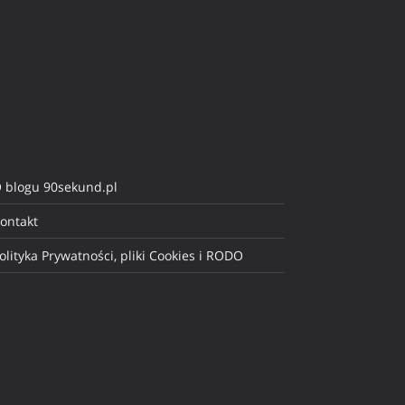
 blogu 90sekund.pl
ontakt
olityka Prywatności, pliki Cookies i RODO