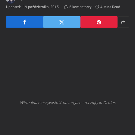
Updated:
19 października, 2015
6 komentarzy
4 Mins Read
Wirtualna rzeczywistość na targach - na zdjęciu Oculus