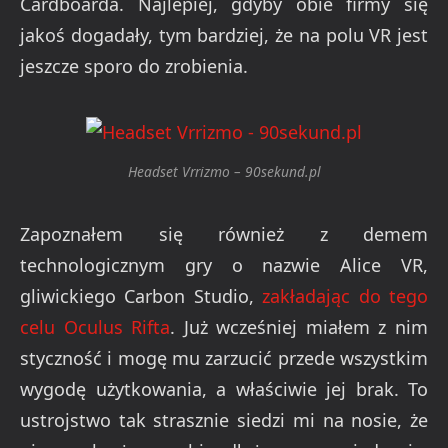
Cardboarda. Najlepiej, gdyby obie firmy się
jakoś dogadały, tym bardziej, że na polu VR jest
jeszcze sporo do zrobienia.
Headset Vrrizmo – 90sekund.pl
Zapoznałem się również z demem
technologicznym gry o nazwie Alice VR,
gliwickiego Carbon Studio,
zakładając do tego
celu Oculus Rifta
. Już wcześniej miałem z nim
styczność i mogę mu zarzucić przede wszystkim
wygodę użytkowania, a właściwie jej brak. To
ustrojstwo tak strasznie siedzi mi na nosie, że