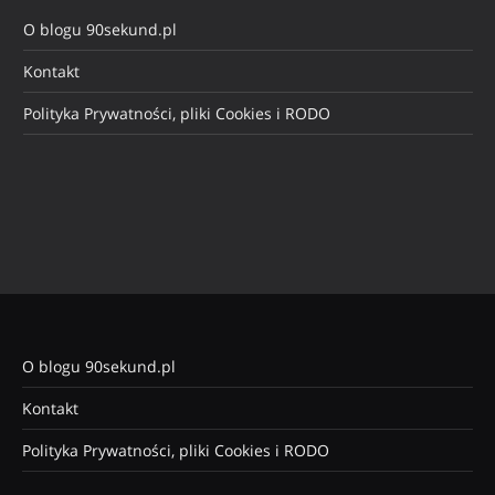
O blogu 90sekund.pl
Kontakt
Polityka Prywatności, pliki Cookies i RODO
O blogu 90sekund.pl
Kontakt
Polityka Prywatności, pliki Cookies i RODO