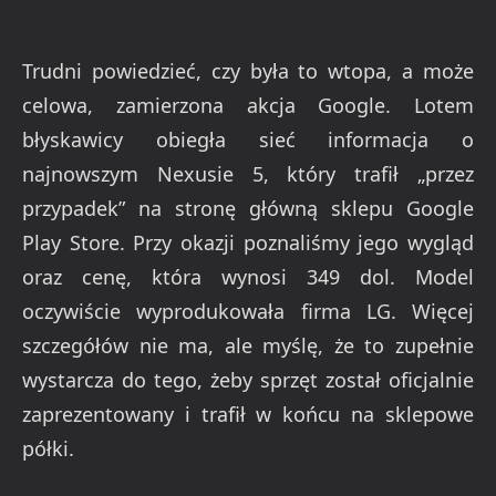
Trudni powiedzieć, czy była to wtopa, a może
celowa, zamierzona akcja Google. Lotem
błyskawicy obiegła sieć informacja o
najnowszym Nexusie 5, który trafił „przez
przypadek” na stronę główną sklepu Google
Play Store. Przy okazji poznaliśmy jego wygląd
oraz cenę, która wynosi 349 dol. Model
oczywiście wyprodukowała firma LG. Więcej
szczegółów nie ma, ale myślę, że to zupełnie
wystarcza do tego, żeby sprzęt został oficjalnie
zaprezentowany i trafił w końcu na sklepowe
półki.