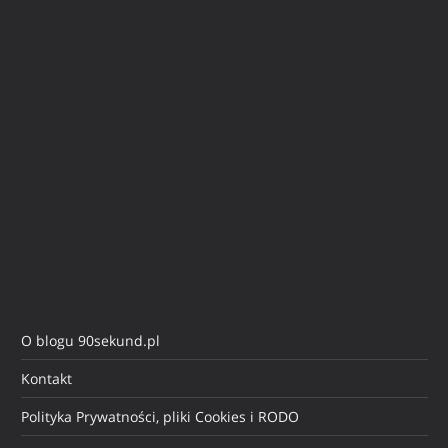
O blogu 90sekund.pl
Kontakt
Polityka Prywatności, pliki Cookies i RODO