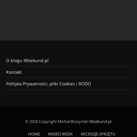
O blogu 90sekund.pl
Kontakt
Polityka Prywatności, pliki Cookies i RODO
© 2026 Copyright Michał Brożyński
90sekund.pl
.
HOME
WIDEO 90SEK
RECENZJE SPRZĘTU