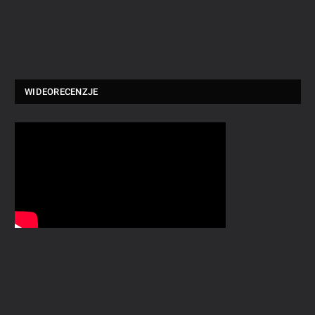
WIDEORECENZJE