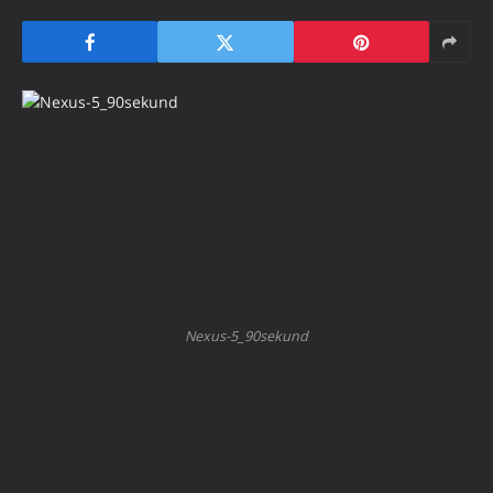
Nexus-5_90sekund