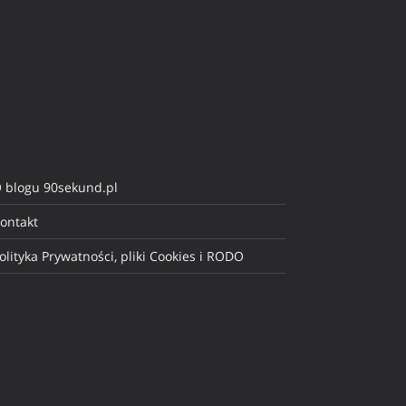
 blogu 90sekund.pl
ontakt
olityka Prywatności, pliki Cookies i RODO