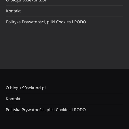
Kontakt
Polityka Prywatności, pliki Cookies i RODO
O blogu 90sekund.pl
Kontakt
Polityka Prywatności, pliki Cookies i RODO