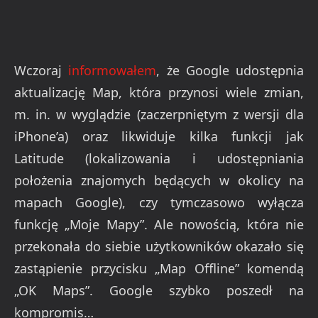
Wczoraj
informowałem
, że Google udostępnia
aktualizację Map, która przynosi wiele zmian,
m. in. w wyglądzie (zaczerpniętym z wersji dla
iPhone’a) oraz likwiduje kilka funkcji jak
Latitude (lokalizowania i udostępniania
położenia znajomych będących w okolicy na
mapach Google), czy tymczasowo wyłącza
funkcję „Moje Mapy”. Ale nowością, która nie
przekonała do siebie użytkowników okazało się
zastąpienie przycisku „Map Offline” komendą
„OK Maps”. Google szybko poszedł na
kompromis…