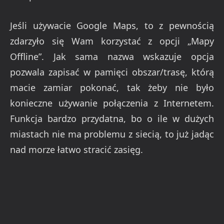
Jeśli używacie Google Maps, to z pewnością
zdarzyło się Wam korzystać z opcji „Mapy
Offline”. Jak sama nazwa wskazuje opcja
pozwala zapisać w pamięci obszar/trasę, którą
macie zamiar pokonać, tak żeby nie było
konieczne używanie połączenia z Internetem.
Funkcja bardzo przydatna, bo o ile w dużych
miastach nie ma problemu z siecią, to już jadąc
nad morze łatwo stracić zasięg.