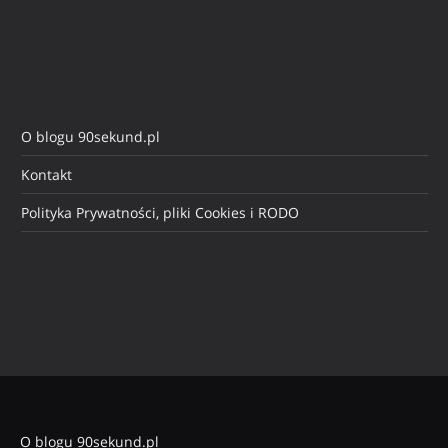
O blogu 90sekund.pl
Kontakt
Polityka Prywatności, pliki Cookies i RODO
O blogu 90sekund.pl