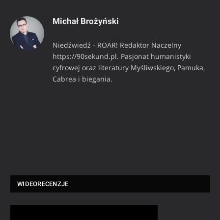
Michał Brożyński
Niedźwiedź - ROAR! Redaktor Naczelny
https://90sekund.pl. Pasjonat humanistyki
cyfrowej oraz literatury Myśliwskiego, Pamuka,
Cabrea i biegania.
WIDEORECENZJE