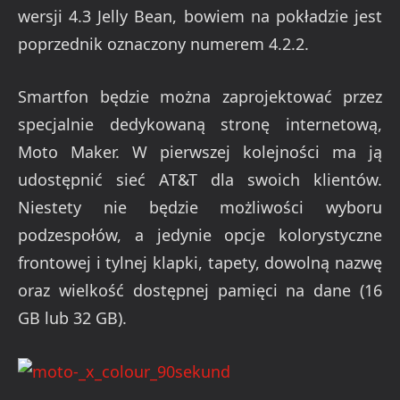
wersji 4.3 Jelly Bean, bowiem na pokładzie jest
poprzednik oznaczony numerem 4.2.2.
Smartfon będzie można zaprojektować przez
specjalnie dedykowaną stronę internetową,
Moto Maker. W pierwszej kolejności ma ją
udostępnić sieć AT&T dla swoich klientów.
Niestety nie będzie możliwości wyboru
podzespołów, a jedynie opcje kolorystyczne
frontowej i tylnej klapki, tapety, dowolną nazwę
oraz wielkość dostępnej pamięci na dane (16
GB lub 32 GB).