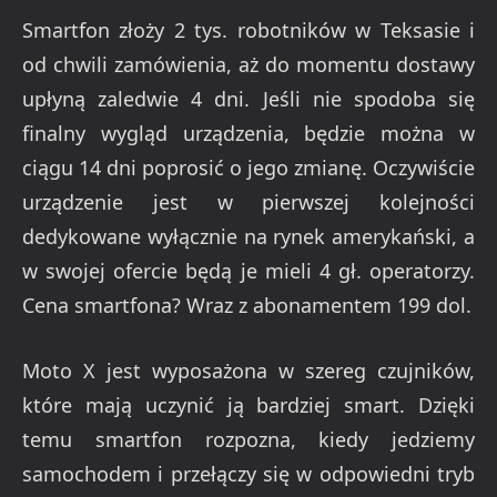
Smartfon złoży 2 tys. robotników w Teksasie i
od chwili zamówienia, aż do momentu dostawy
upłyną zaledwie 4 dni. Jeśli nie spodoba się
finalny wygląd urządzenia, będzie można w
ciągu 14 dni poprosić o jego zmianę. Oczywiście
urządzenie jest w pierwszej kolejności
dedykowane wyłącznie na rynek amerykański, a
w swojej ofercie będą je mieli 4 gł. operatorzy.
Cena smartfona? Wraz z abonamentem 199 dol.
Moto X jest wyposażona w szereg czujników,
które mają uczynić ją bardziej smart. Dzięki
temu smartfon rozpozna, kiedy jedziemy
samochodem i przełączy się w odpowiedni tryb