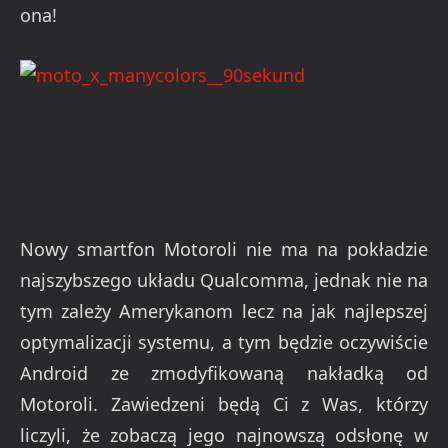
ona!
Nowy smartfon Motoroli nie ma na pokładzie
najszybszego układu Qualcomma, jednak nie na
tym zależy Amerykanom lecz na jak najlepszej
optymalizacji systemu, a tym będzie oczywiście
Android ze zmodyfikowaną nakładką od
Motoroli. Zawiedzeni będą Ci z Was, którzy
liczyli, że zobaczą jego najnowszą odsłonę w