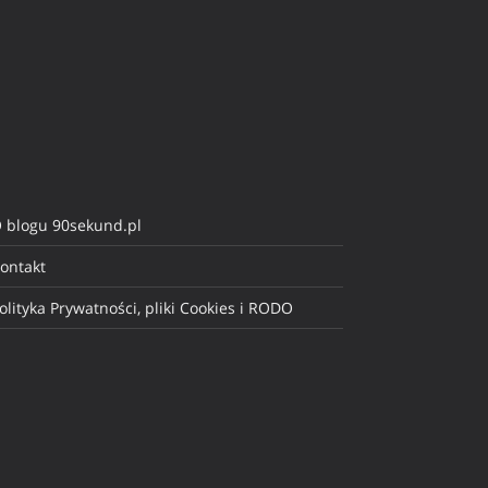
 blogu 90sekund.pl
ontakt
olityka Prywatności, pliki Cookies i RODO