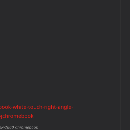
20P-2600 Chromebook