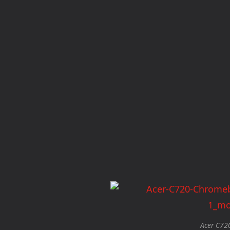
Acer C7