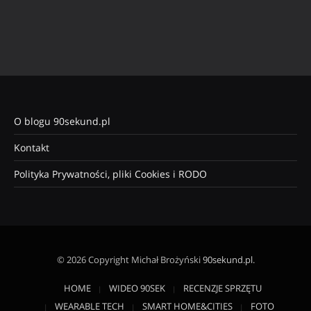
O blogu 90sekund.pl
Kontakt
Polityka Prywatności, pliki Cookies i RODO
© 2026 Copyright Michał Brożyński
90sekund.pl
.
HOME
WIDEO 90SEK
RECENZJE SPRZĘTU
WEARABLE TECH
SMART HOME&CITIES
FOTO