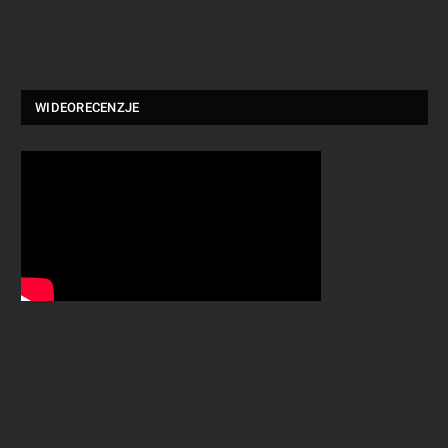
WIDEORECENZJE