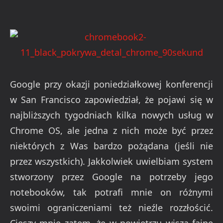
Google przy okazji poniedziałkowej konferencji
w San Francisco zapowiedział, że pojawi się w
najbliższych tygodniach kilka nowych usług w
Chrome OS, ale jedna z nich może być przez
niektórych z Was bardzo pożądana (jeśli nie
przez wszystkich). Jakkolwiek uwielbiam system
stworzony przez Google na potrzeby jego
notebooków, tak potrafi mnie on różnymi
swoimi ograniczeniami też nieźle rozzłościć.