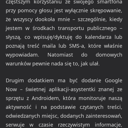
częstszym korzystaniu ze swojego smartfona
przy pomocy głosu jest wyłącznie skrępowanie,
że wszyscy dookoła mnie – szczególnie, kiedy
jestem w środkach transportu publicznego –
słyszą, co wpisuję/dyktuję do kalendarza lub
poznają treść maila lub SMS-a, które właśnie
wypowiadam. Natomiast do domowych
warunków pewnie nada się to, jak ulał.
Drugim dodatkiem ma być dodanie Google
Now – świetnej aplikacji-asystentki znanej ze
sprzętu z Androidem, która monitoruje naszą
aktywność i na podstawie czytanych treści,
odwiedzanych miejsc, dodanych zainteresowań,
serwuje w czasie rzeczywistym informacje,