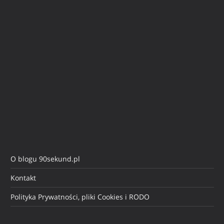
O blogu 90sekund.pl
Kontakt
Polityka Prywatności, pliki Cookies i RODO