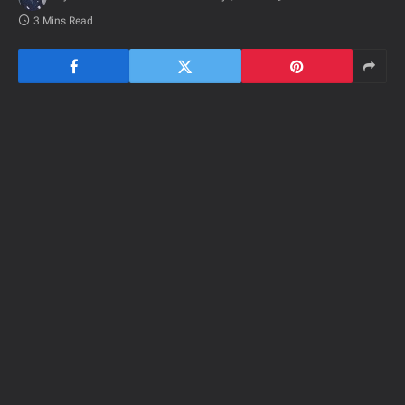
3 Mins Read