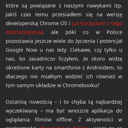
które są powiązane z naszymi nawykami itp.
Jakiś czas temu przesiadłem się na wersję
developerską Chrome OS i
już korzystam z tego
dobrodziejstwa
, ale póki co w Polsce
pozostawia jeszcze wiele do życzenia i potencjał
Google Now u nas leży. Ciekawe, czy tylko u
nas, bo zasadniczo liczyłem, że skoro widzę
określone karty na smartfonie z Androidem, to
dlaczego nie miałbym widzieć ich również w
tym samym układzie w Chromebooku?
Ostatnią nowością – i to chyba tą najbardziej
wyczekiwaną – ma być wreszcie aplikacja do
oglądania filmów offline. Z aktywności w