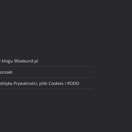
 blogu 90sekund.pl
ontakt
olityka Prywatności, pliki Cookies i RODO