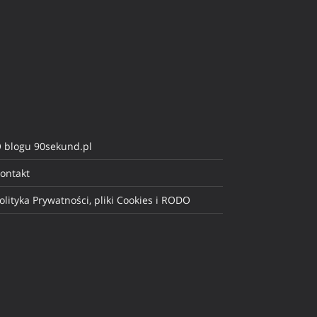
 blogu 90sekund.pl
ontakt
olityka Prywatności, pliki Cookies i RODO