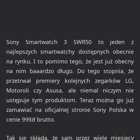
Sony Smartwatch 3 SWR50 to jeden z
najlepszych smartwatchy dostępnych obecnie
na rynku. I to pomimo tego, że jest już obecny
na nim baaardzo długo. Do tego stopnia, że
przetrwał premiery kolejnych zegarków LG,
Motoroli czy Asusa, ale niemal niczym nie
ustępuje tym produktom. Teraz można go już
zamawiać na oficjalnej stronie Sony Polska w
cenie 999zł brutto.
Tak się składa, że sam przez wiele miesięcy