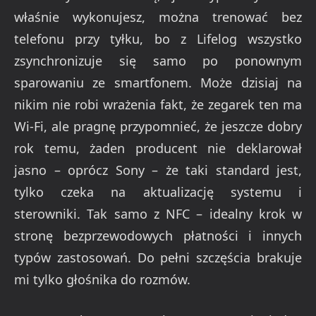
właśnie wykonujesz, można trenować bez
telefonu przy tyłku, bo z Lifelog wszystko
zsynchronizuje się samo po ponownym
sparowaniu ze smartfonem. Może dzisiaj na
nikim nie robi wrażenia fakt, że zegarek ten ma
Wi-Fi, ale pragnę przypomnieć, że jeszcze dobry
rok temu, żaden producent nie deklarował
jasno – oprócz Sony – że taki standard jest,
tylko czeka na aktualizację systemu i
sterowniki. Tak samo z NFC – idealny krok w
stronę bezprzewodowych płatności i innych
typów zastosowań. Do pełni szczęścia brakuje
mi tylko głośnika do rozmów.