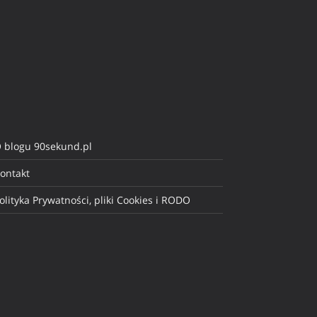
 blogu 90sekund.pl
ontakt
olityka Prywatności, pliki Cookies i RODO