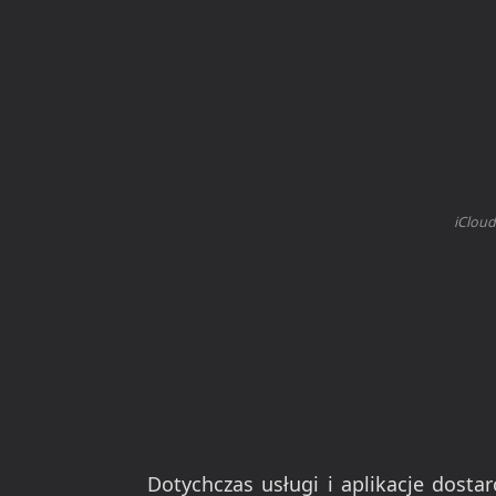
iCloud
Dotychczas usługi i aplikacje dosta