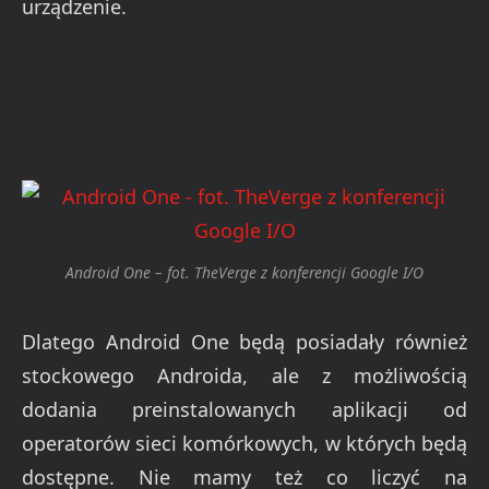
urządzenie.
Android One – fot. TheVerge z konferencji Google I/O
Dlatego Android One będą posiadały również
stockowego Androida, ale z możliwością
dodania preinstalowanych aplikacji od
operatorów sieci komórkowych, w których będą
dostępne. Nie mamy też co liczyć na