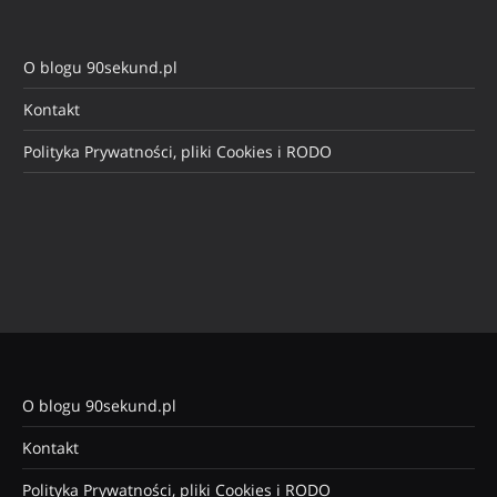
O blogu 90sekund.pl
Kontakt
Polityka Prywatności, pliki Cookies i RODO
O blogu 90sekund.pl
Kontakt
Polityka Prywatności, pliki Cookies i RODO