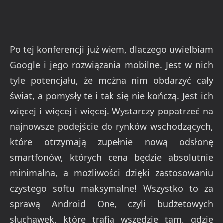
Po tej konferencji już wiem, dlaczego uwielbiam
Google i jego rozwiązania mobilne. Jest w nich
tyle potencjału, że można nim obdarzyć cały
świat, a pomysły te i tak się nie kończą. Jest ich
więcej i więcej i więcej. Wystarczy popatrzeć na
najnowsze podejście do rynków wschodzących,
które otrzymają zupełnie nową odsłonę
smartfonów, których cena będzie absolutnie
minimalna, a możliwości dzięki zastosowaniu
czystego softu maksymalne! Wszystko to za
sprawą Android One, czyli budżetowych
słuchawek, które trafią wszędzie tam, gdzie