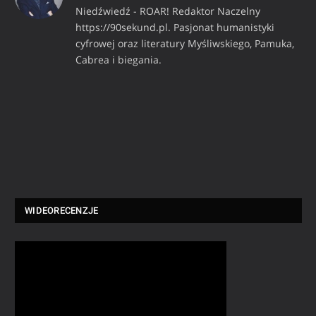
Niedźwiedź - ROAR! Redaktor Naczelny
https://90sekund.pl. Pasjonat humanistyki
cyfrowej oraz literatury Myśliwskiego, Pamuka,
Cabrea i biegania.
WIDEORECENZJE