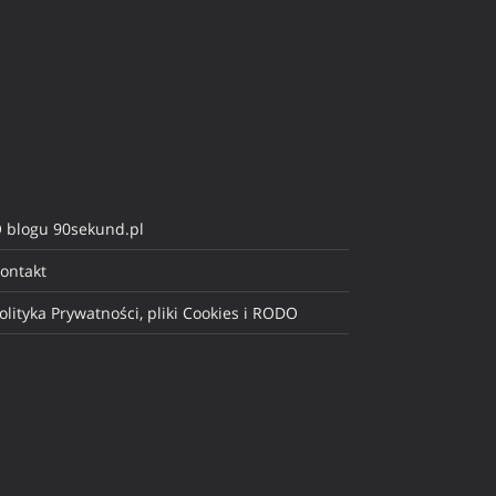
 blogu 90sekund.pl
ontakt
olityka Prywatności, pliki Cookies i RODO