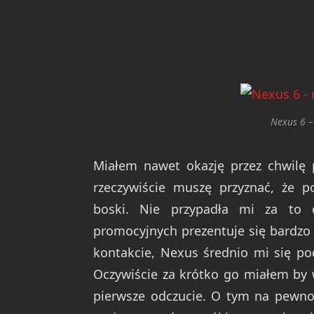
Nexus 6 –
Miałem nawet okazję przez chwilę 
rzeczywiście muszę przyznać, że 
boski. Nie przypadła mi za to 
promocyjnych prezentuje się bardzo
kontakcie, Nexus średnio mi się po
Oczywiście za krótko go miałem by 
pierwsze odczucie. O tym na pewno