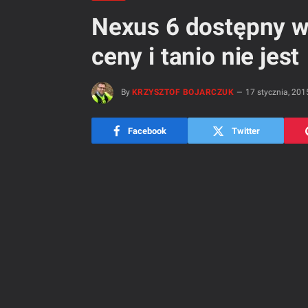
Nexus 6 dostępny w 
ceny i tanio nie jest
By
KRZYSZTOF BOJARCZUK
17 stycznia, 201
Facebook
Twitter