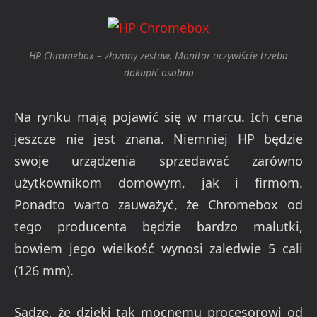
HP Chromebox – złożony zestaw. Monitor oczywiście trzeba
dokupić osobno
Na rynku mają pojawić się w marcu. Ich cena
jeszcze nie jest znana. Niemniej HP będzie
swoje urządzenia sprzedawać zarówno
użytkownikom domowym, jak i firmom.
Ponadto warto zauważyć, że Chromebox od
tego producenta będzie bardzo malutki,
bowiem jego wielkość wynosi zaledwie 5 cali
(126 mm).
Sądzę, że dzięki tak mocnemu procesorowi od