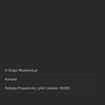
O blogu 90sekund.pl
Kontakt
Polityka Prywatności, pliki Cookies i RODO