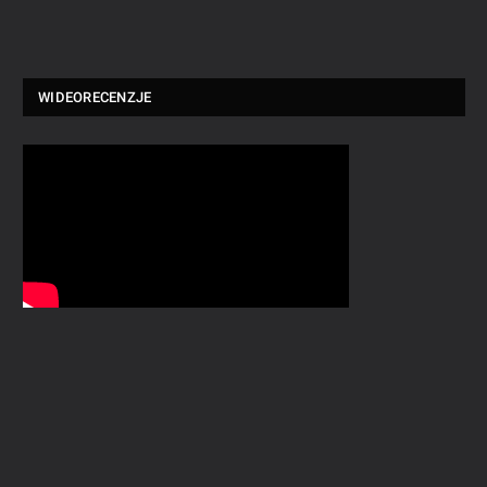
WIDEORECENZJE