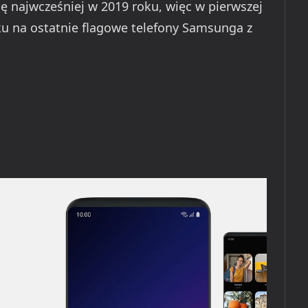
ę najwcześniej w 2019 roku, więc w pierwszej
ku na ostatnie flagowe telefony Samsunga z