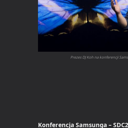
Prezes DJ Koh na konferencji Sam
Konferencja Samsunga – SDC20