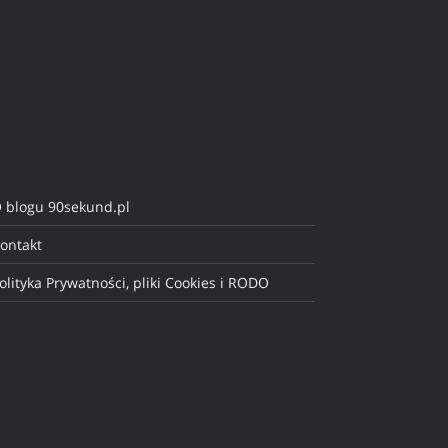
 blogu 90sekund.pl
ontakt
olityka Prywatności, pliki Cookies i RODO