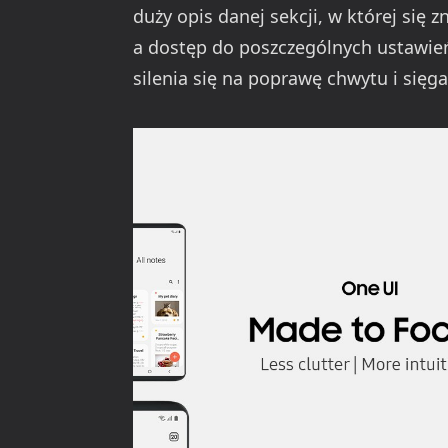
duży opis danej sekcji, w której się z
a dostęp do poszczególnych ustawie
silenia się na poprawę chwytu i sięga