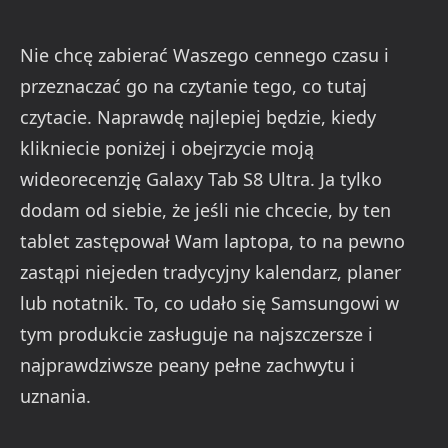
Nie chcę zabierać Waszego cennego czasu i
przeznaczać go na czytanie tego, co tutaj
czytacie. Naprawdę najlepiej będzie, kiedy
klikniecie poniżej i obejrzycie moją
wideorecenzję Galaxy Tab S8 Ultra. Ja tylko
dodam od siebie, że jeśli nie chcecie, by ten
tablet zastępował Wam laptopa, to na pewno
zastąpi niejeden tradycyjny kalendarz, planer
lub notatnik. To, co udało się Samsungowi w
tym produkcie zasługuje na najszczersze i
najprawdziwsze peany pełne zachwytu i
uznania.