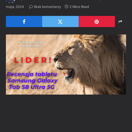
maja, 2024
Brak komentarzy
2 Mins Read