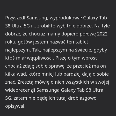
Przyszedł Samsung, wyprodukował Galaxy Tab
S8 Ultra 5G i… zrobił to wybitnie dobrze. Na tyle
dobrze, że chociaż mamy dopiero połowę 2022
roku, gotów jestem nazwać ten tablet
najlepszym. Tak, najlepszym na świecie, gdyby
ktoś miał wątpliwości. Piszę o tym wprost
chociaż zdaję sobie sprawę, że przecież ma on
kilka wad, które mniej lub bardziej dają o sobie
znać. Zresztą mówię o nich wszystkich w swojej
wideorecenzji Samsunga Galaxy Tab S8 Ultra
5G, zatem nie będę ich tutaj drobiazgowo
opisywał.