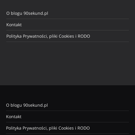
O blogu 90sekund.pl
Kontakt
Polityka Prywatności, pliki Cookies i RODO
O blogu 90sekund.pl
Kontakt
Polityka Prywatności, pliki Cookies i RODO