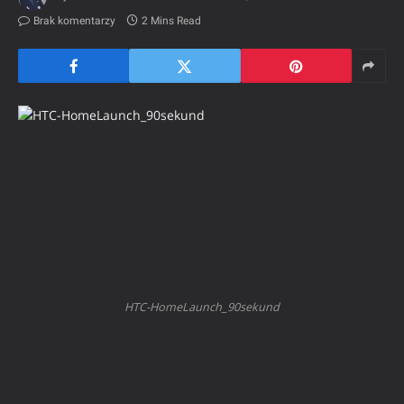
Brak komentarzy
2 Mins Read
HTC-HomeLaunch_90sekund