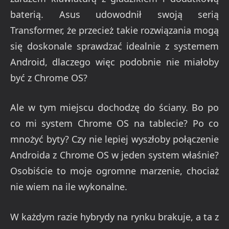
baterią. Asus udowodnił swoją serią
Transformer, że przecież takie rozwiązania mogą
się doskonale sprawdzać idealnie z systemem
Android, dlaczego więc podobnie nie miałoby
być z Chrome OS?
Ale w tym miejscu dochodzę do ściany. Bo po
co mi system Chrome OS na tablecie? Po co
mnożyć byty? Czy nie lepiej wyszłoby połączenie
Androida z Chrome OS w jeden system właśnie?
Osobiście to moje ogromne marzenie, chociaż
nie wiem na ile wykonalne.
W każdym razie hybrydy na rynku brakuje, a ta z