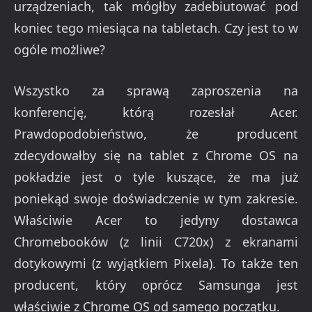
urządzeniach, tak mógłby zadebiutować pod
koniec tego miesiąca na tabletach. Czy jest to w
ogóle możliwe?
Wszystko za sprawą zaproszenia na
konferencję, którą rozesłał Acer.
Prawdopodobieństwo, że producent
zdecydowałby się na tablet z Chrome OS na
pokładzie jest o tyle kuszące, że ma już
poniekąd swoje doświadczenie w tym zakresie.
Właściwie Acer to jedyny dostawca
Chromebooków (z linii C720x) z ekranami
dotykowymi (z wyjątkiem Pixela). To także ten
producent, który oprócz Samsunga jest
właściwie z Chrome OS od samego początku.