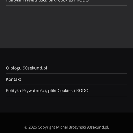
O blogu 90sekund.pl
Kontakt
Polityka Prywatności, pliki Cookies i RODO
© 2026 Copyright Michał Brożyński
90sekund.pl
.