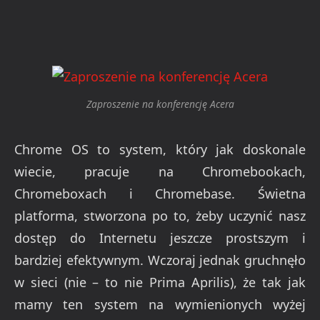
Zaproszenie na konferencję Acera
Chrome OS to system, który jak doskonale
wiecie, pracuje na Chromebookach,
Chromeboxach i Chromebase. Świetna
platforma, stworzona po to, żeby uczynić nasz
dostęp do Internetu jeszcze prostszym i
bardziej efektywnym. Wczoraj jednak gruchnęło
w sieci (nie – to nie Prima Aprilis), że tak jak
mamy ten system na wymienionych wyżej