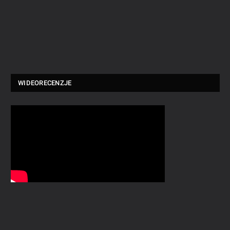
WIDEORECENZJE