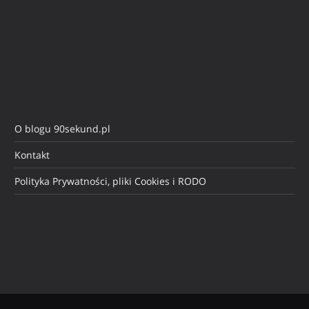
O blogu 90sekund.pl
Kontakt
Polityka Prywatności, pliki Cookies i RODO