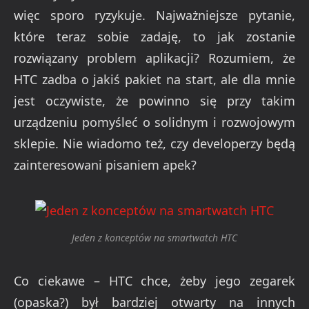
więc sporo ryzykuje. Najważniejsze pytanie,
które teraz sobie zadaję, to jak zostanie
rozwiązany problem aplikacji? Rozumiem, że
HTC zadba o jakiś pakiet na start, ale dla mnie
jest oczywiste, że powinno się przy takim
urządzeniu pomyśleć o solidnym i rozwojowym
sklepie. Nie wiadomo też, czy developerzy będą
zainteresowani pisaniem apek?
Jeden z konceptów na smartwatch HTC
Co ciekawe – HTC chce, żeby jego zegarek
(opaska?) był bardziej otwarty na innych