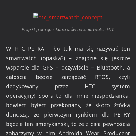
Projekt jednego z konceptów na smartwatch HTC
W HTC PETRA – bo tak ma się nazywać ten
smartwatch (opaska?) – znajdzie się jeszcze
wsparcie dla GPS – oczywiście – Bluetooth, a
całością będzie zarządzać RTOS, czyli
dedykowany przez HTC system
operacyjny! Spora to dla mnie niespodzianka,
bowiem byłem przekonany, że skoro źródła
donoszą, że pierwszym rynkiem dla PETRY
będzie ten amerykański, to że z całą pewnością
zobaczymy w nim Androida Wear. Producent