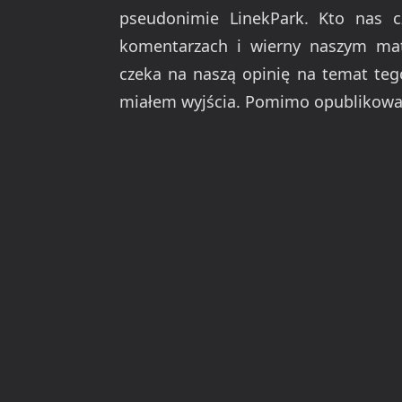
pseudonimie LinekPark. Kto nas c
komentarzach i wierny naszym ma
czeka na naszą opinię na temat teg
miałem wyjścia. Pomimo opublikowa