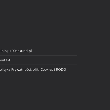
 blogu 90sekund.pl
ontakt
olityka Prywatności, pliki Cookies i RODO