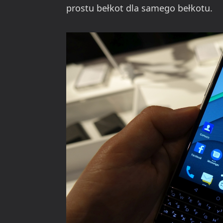
prostu bełkot dla samego bełkotu.