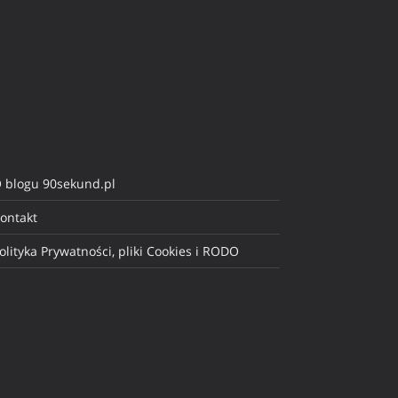
 blogu 90sekund.pl
ontakt
olityka Prywatności, pliki Cookies i RODO