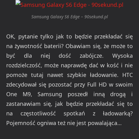
Samsung Galaxy S6 Edge – 90sekund.pl
OK, pytanie tylko jak to będzie przekładać się
na żywotność baterii? Obawiam się, że może to
być dla niej dość zabójcze. Wysoka
rozdzielczość, może naprawdę dać w kość i nie
pomoże tutaj nawet szybkie ładowanie. HTC
zdecydował się pozostać przy Full HD w swoim
One M9, Samsung poszedł inną drogą i
zastanawiam się, jak będzie przekładać się to
na częstotliwość spotkań z ładowarką?
Pojemność ogniwa też nie jest powalająca…