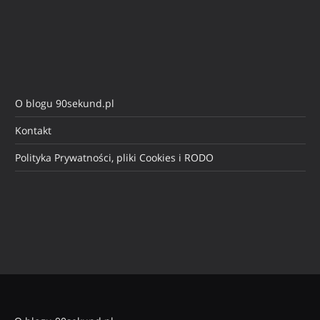
O blogu 90sekund.pl
Kontakt
Polityka Prywatności, pliki Cookies i RODO