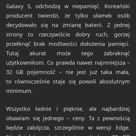
Galaxy S, odchodzą w niepamięć. Koreański
producent twierdzi, że tylko ułamek osób
decydowało się na zmianę baterii. Z jednej
strony to rzeczywiście dobry ruch, gorzej
przełknąć brak możliwości dołożenia pamięci.
Tutaj akurat może tego zabraknąć
użytkownikom. Co prawda nawet najmniejsza –
32 GB pojemność – nie jest już taka mała,
to równocześnie staje się powoli absolutnym
minimum.
Wszystko ładnie i pięknie, ale najbardziej
obawiam się jednego – ceny. Ta z pewnością
będzie zabójcza, szczególnie w wersji Edge.