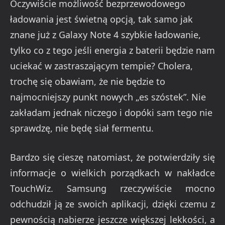
Oczywiście możliwość bezprzewodowego
ładowania jest świetną opcją, tak samo jak
znane już z Galaxy Note 4 szybkie ładowanie,
tylko co z tego jeśli energia z baterii będzie nam
uciekać w zastraszającym tempie? Cholera,
trochę się obawiam, że nie będzie to
najmocniejszy punkt nowych „es szóstek”. Nie
zakładam jednak niczego i dopóki sam tego nie
sprawdzę, nie będę siał fermentu.
Bardzo się cieszę natomiast, że potwierdziły się
informacje o wielkich porządkach w nakładce
TouchWiz. Samsung rzeczywiście mocno
odchudził ją ze swoich aplikacji, dzięki czemu z
pewnością nabierze jeszcze większej lekkości, a