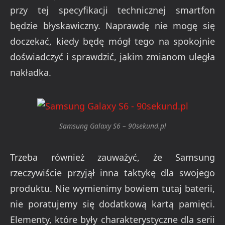
przy tej specyfikacji technicznej smartfon
będzie błyskawiczny. Naprawdę nie mogę się
doczekać, kiedy będę mógł tego na spokojnie
doświadczyć i sprawdzić, jakim zmianom uległa
nakładka.
Samsung Galaxy S6 – 90sekund.pl
Trzeba również zauważyć, że Samsung
rzeczywiście przyjął inna taktykę dla swojego
produktu. Nie wymienimy bowiem tutaj baterii,
nie poratujemy się dodatkową kartą pamięci.
Elementy, które były charakterystyczne dla serii