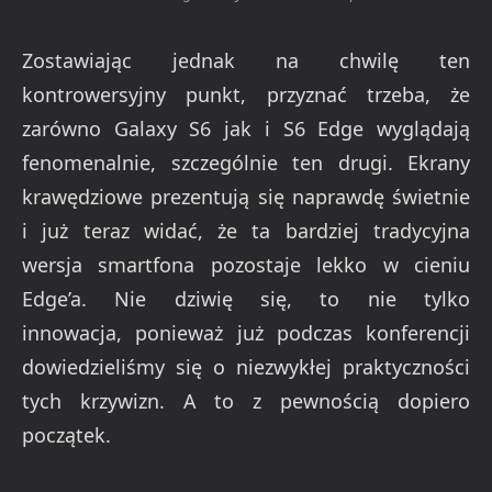
Zostawiając jednak na chwilę ten
kontrowersyjny punkt, przyznać trzeba, że
zarówno Galaxy S6 jak i S6 Edge wyglądają
fenomenalnie, szczególnie ten drugi. Ekrany
krawędziowe prezentują się naprawdę świetnie
i już teraz widać, że ta bardziej tradycyjna
wersja smartfona pozostaje lekko w cieniu
Edge’a. Nie dziwię się, to nie tylko
innowacja, ponieważ już podczas konferencji
dowiedzieliśmy się o niezwykłej praktyczności
tych krzywizn. A to z pewnością dopiero
początek.