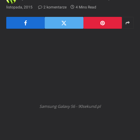
listopada, 2015
2 komentarze
4 Mins Read
Samsung Galaxy S6 - 90sekund.pl