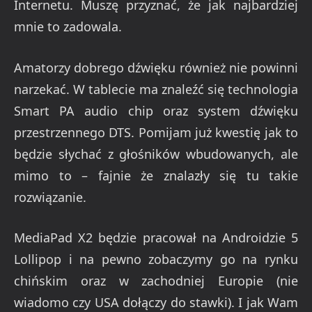
Internetu. Muszę przyznać, że jak najbardziej
mnie to zadowala.
Amatorzy dobrego dźwięku również nie powinni
narzekać. W tablecie ma znaleźć się technologia
Smart PA audio chip oraz system dźwięku
przestrzennego DTS. Pomijam już kwestię jak to
będzie słychać z głośników wbudowanych, ale
mimo to – fajnie że znalazły się tu takie
rozwiązanie.
MediaPad X2 będzie pracował na Androidzie 5
Lollipop i na pewno zobaczymy go na rynku
chińskim oraz w zachodniej Europie (nie
wiadomo czy USA dołączy do stawki). I jak Wam