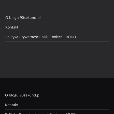
O blogu 90sekund.pl
Kontakt
Polityka Prywatności, pliki Cookies i RODO
O blogu 90sekund.pl
Kontakt