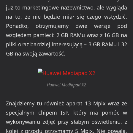
już to marketingowe nazewnictwo, ale wygląda
na to, że nie będzie miał się czego wstydzić.
Ponadto, otrzymujemy dwie wersje pod
względem pamięci: 2 GB RAMu wraz z 16 GB na
pliki oraz bardziej interesującą – 3 GB RAMu i 32
GB na swoją zawartość.
Huawei Mediapad X2
Znajdziemy tu również aparat 13 Mpix wraz ze
specjalnym chipem ISP, który ma pomóc w
wykonywaniu zdjęć przy słabym oświetleniu, z
kolei z przodu otrzymamy 5 Mpix. Nie powala,