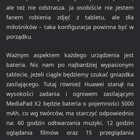
ale też nie odstrasza. Ja osobiście nie jestem
fanem robienia zdjęć z tabletu, ale dla
miłośników – taka konfiguracja powinna być w
porządku.
Ważnym aspektem każdego urządzenia jest
bateria. Nic nam po najbardziej wypasionym
tablecie, jeżeli ciągle będziemy szukać gniazdka
zasilającego. Tutaj również Huawei stanął na
wysokości zadania i ogniwem zasilającym
MediaPad X2 będzie bateria o pojemności 5000
mAh, co wg twórców, ma starczyć odpowiednio
na: 60 godzin odtwarzania muzyki, 12 godzin
oglądania filmów oraz 15 przeglądania