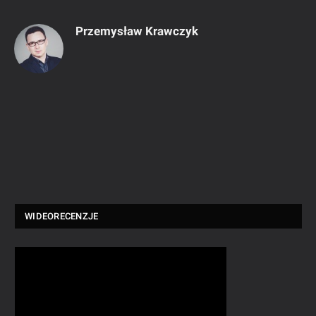
Przemysław Krawczyk
WIDEORECENZJE