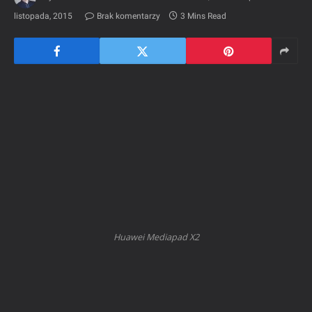
listopada, 2015
Brak komentarzy
3 Mins Read
Huawei Mediapad X2