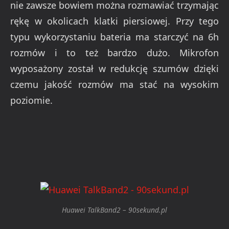
nie zawsze bowiem można rozmawiać trzymając
rękę w okolicach klatki piersiowej. Przy tego
typu wykorzystaniu bateria ma starczyć na 6h
rozmów i to też bardzo dużo. Mikrofon
wyposażony został w redukcję szumów dzięki
czemu jakość rozmów ma stać na wysokim
poziomie.
Huawei TalkBand2 – 90sekund.pl