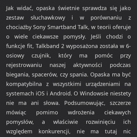
Jak widać, opaska świetnie sprawdza się jako
zestaw słuchawkowy i w porównaniu z
chociażby Sony Smartband Talk, w teorii oferuje
o wiele ciekawsze pomysły. Jeśli chodzi o
funkcje fit, Talkband 2 wyposażona została w 6-
osiowy czujnik, który ma pomóc przy
rejestrowaniu naszej aktywności podczas
biegania, spacerów, czy spania. Opaska ma być
kompatybilna z wszystkimi urządzeniami na
systemach iOS i Android. O Windowsie niestety
nie ma ani słowa. Podsumowując, szczerze
mówiąc pomimo wdrożenia ciekawych
pomysłów, a właściwie rozwinięciu ich
względem konkurencji, nie ma tutaj nic