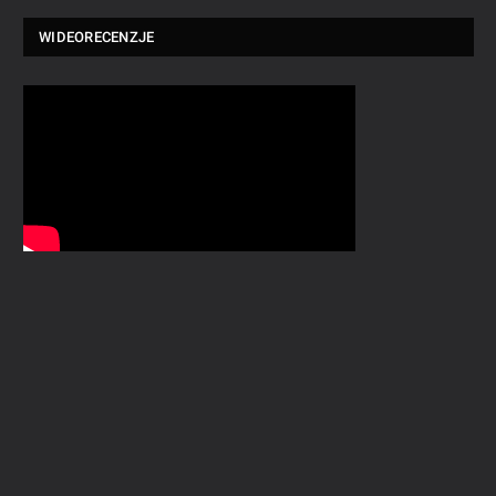
WIDEORECENZJE