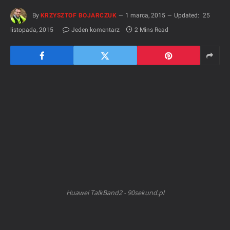
By
KRZYSZTOF BOJARCZUK
1 marca, 2015
Updated:
25
listopada, 2015
Jeden komentarz
2 Mins Read
Huawei TalkBand2 - 90sekund.pl