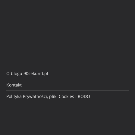
O blogu 90sekund.pl
Kontakt
Polityka Prywatności, pliki Cookies i RODO