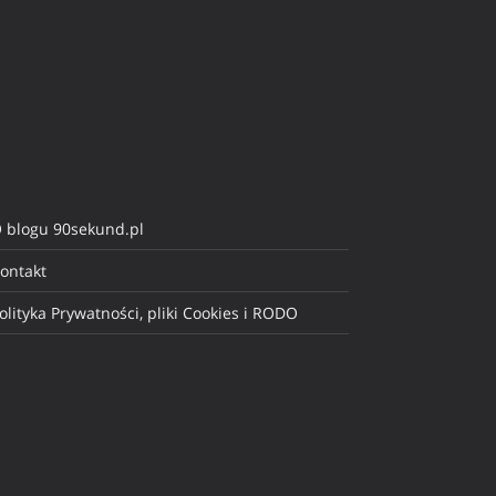
 blogu 90sekund.pl
ontakt
olityka Prywatności, pliki Cookies i RODO