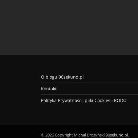
O blogu 90sekund.pl
Kontakt
Polityka Prywatności, pliki Cookies i RODO
© 2026 Copyright Michał Brożyński
90sekund.pl
.