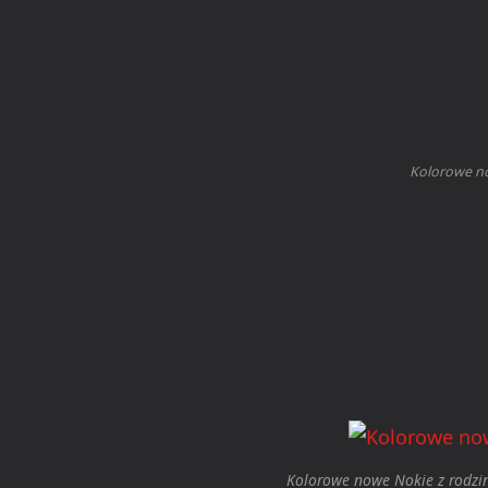
Kolorowe no
Kolorowe nowe Nokie z rodzin