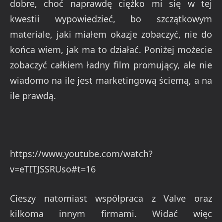
dobre, choć naprawdę ciężko mi się w tej
kwestii wypowiedzieć, bo szczątkowym
materiale, jaki miałem okazje zobaczyć, nie do
końca wiem, jak ma to działać. Poniżej możecie
zobaczyć całkiem ładny film promujący, ale nie
wiadomo na ile jest marketingową ściemą, a na
ile prawdą.
https://www.youtube.com/watch?
v=eTITJSSRUso#t=16
Cieszy natomiast współpraca z Valve oraz
kilkoma innym firmami. Widać więc