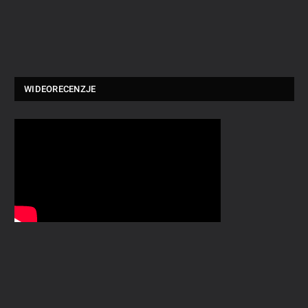
WIDEORECENZJE