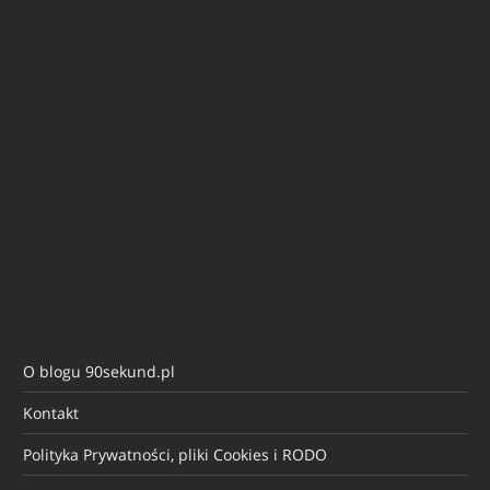
O blogu 90sekund.pl
Kontakt
Polityka Prywatności, pliki Cookies i RODO