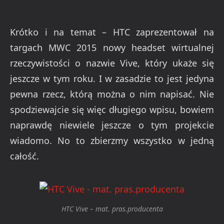
Krótko i na temat – HTC zaprezentował na
targach MWC 2015 nowy headset wirtualnej
rzeczywistości o nazwie Vive, który ukaże się
jeszcze w tym roku. I w zasadzie to jest jedyna
pewna rzecz, którą można o nim napisać. Nie
spodziewajcie się więc długiego wpisu, bowiem
naprawdę niewiele jeszcze o tym projekcie
wiadomo. No to zbierzmy wszystko w jedną
całość.
HTC Vive – mat. pras.producenta