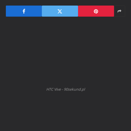
HTC Vive - 90sekund.pl