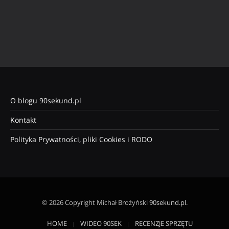
O blogu 90sekund.pl
Kontakt
Polityka Prywatności, pliki Cookies i RODO
© 2026 Copyright Michał Brożyński
90sekund.pl
.
HOME
WIDEO 90SEK
RECENZJE SPRZĘTU