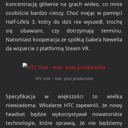
koncentrację głównie na grach wideo, co mnie
osobiście bardzo cieszy. Choć mając w pamięci
Half-Life’a 3, który do dziś nie wyszedł, trochę
się obawiam, czy dotrzymają terminu.
Natomiast kooperacja ze spółką Gabe’a Newella
da wsparcie z platformą Steam VR.
HTC Vive – mat. pras.producenta
Specyfikacja w większości to wielka
niewiadoma. Włodarze HTC zapewnili, że nowy
headset będzie wykorzystywał nowatorskie
technologie, które sprawią, że nie będziemy