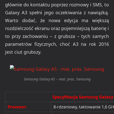
głównie do kontaktu poprzez rozmowy i SMS, to
Galaxy A3 spełni jego oczekiwania z nawiązką.
Warto dodać, że nowa edycja ma większą
rozdzielczość ekranu oraz pojemniejszą baterię i
to przy zachowaniu – z grubsza – tych samych
parametrów fizycznych, choć A3 na rok 2016
jest ciut grubszy.
Samsung Galaxy A5 – mat. pras. Samsung
Specyfikacja Samsung Galaxy
Procesor:
8-rdzeniowy, taktowanie 1,6 GH