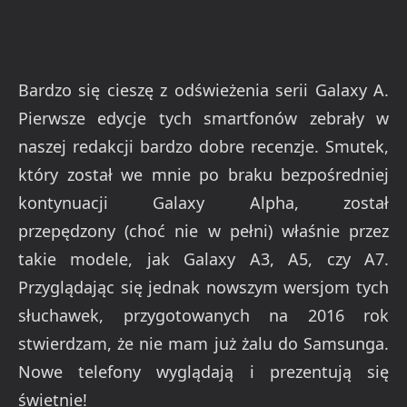
Bardzo się cieszę z odświeżenia serii Galaxy A.
Pierwsze edycje tych smartfonów zebrały w
naszej redakcji bardzo dobre recenzje. Smutek,
który został we mnie po braku bezpośredniej
kontynuacji Galaxy Alpha, został
przepędzony (choć nie w pełni) właśnie przez
takie modele, jak Galaxy A3, A5, czy A7.
Przyglądając się jednak nowszym wersjom tych
słuchawek, przygotowanych na 2016 rok
stwierdzam, że nie mam już żalu do Samsunga.
Nowe telefony wyglądają i prezentują się
świetnie!