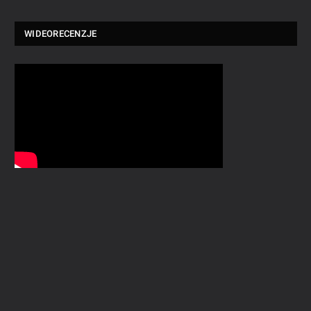
WIDEORECENZJE