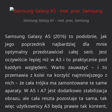
Samsung Galaxy A5 – mat. pras. Samsung
Samsung Galaxy A5 (2016) to podobnie, jak
jego poprzednik najbardziej dla mnie
optymalny przedstawiciel całej serii. Jest
oczywiście lepiej niż w A3 i to praktycznie pod
każdym względem. Warto zauważyć – i to
przemawia z kolei na korzyść najmniejszego z
nich – że cała trójka ma zamontowane te same
aparaty. W A5 i A7 jest dodatkowo stabilizacja
obrazu, ale cała reszta pozostaje ta sama, tak
więc użytkownicy A3 będą prawie tak kontent,