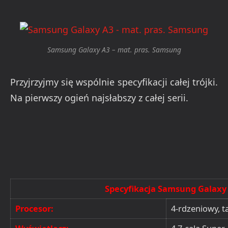
Samsung Galaxy A3 – mat. pras. Samsung
Przyjrzyjmy się wspólnie specyfikacji całej trójki.
Na pierwszy ogień najsłabszy z całej serii.
Specyfikacja Samsung Galaxy
Procesor:
4-rdzeniowy, t