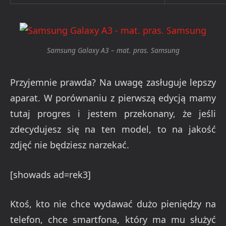
Samsung Galaxy A3 – mat. pras. Samsung
Przyjemnie prawda? Na uwagę zasługuje lepszy
aparat. W porównaniu z pierwszą edycją mamy
tutaj progres i jestem przekonany, że jeśli
zdecydujesz się na ten model, to na jakość
zdjęć nie będziesz narzekać.
[showads ad=rek3]
Ktoś, kto nie chce wydawać dużo pieniędzy na
telefon, chce smartfona, który ma mu służyć