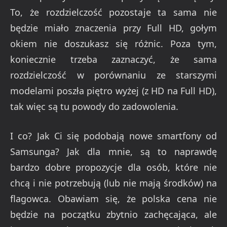
To, że rozdzielczość pozostaje ta sama nie
będzie miało znaczenia przy Full HD, gołym
okiem nie doszukasz się różnic. Poza tym,
koniecznie trzeba zaznaczyć, że sama
rozdzielczość w porównaniu ze starszymi
modelami poszła piętro wyżej (z HD na Full HD),
tak więc są tu powody do zadowolenia.
I co? Jak Ci się podobają nowe smartfony od
Samsunga? Jak dla mnie, są to naprawdę
bardzo dobre propozycje dla osób, które nie
chcą i nie potrzebują (lub nie mają środków) na
flagowca. Obawiam się, że polska cena nie
będzie na początku zbytnio zachęcająca, ale