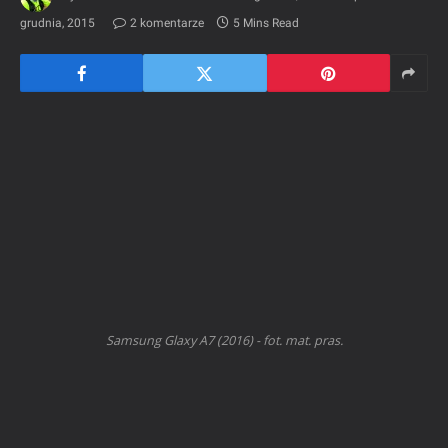
grudnia, 2015
2 komentarze
5 Mins Read
Samsung Glaxy A7 (2016) - fot. mat. pras.