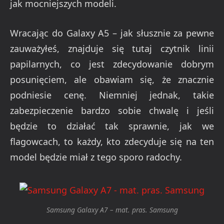
jak mocniejszych modeli.
Wracając do Galaxy A5 – jak słusznie za pewne
zauważyłeś, znajduje się tutaj czytnik linii
papilarnych, co jest zdecydowanie dobrym
posunięciem, ale obawiam się, że znacznie
podniesie cenę. Niemniej jednak, takie
zabezpieczenie bardzo sobie chwalę i jeśli
będzie to działać tak sprawnie, jak we
flagowcach, to każdy, kto zdecyduje się na ten
model będzie miał z tego sporo radochy.
Samsung Galaxy A7 – mat. pras. Samsung