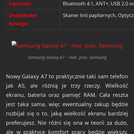
Łączność:
Bluetooth 4.1, ANT+, USB 2.0 o
Dodatkowe
Skaner linii papilarnych, Optycz
funkcje:
Samsung Galaxy A7 – mat. pras. Samsung
Nowy Galaxy A7 to praktycznie taki sam telefon
jak A5, ale różnią je trzy rzeczy. Wielkość
ekranu, bateria oraz pamięć RAM. Cała reszta
jest taka sama, więc ewentualny zakup będzie
rozbijał się o to, jaką wielkość ekranu bardziej
preferujesz. Nie różni się ona w teorii za dużo,
ale w praktyce komfort pracy będzie większy.