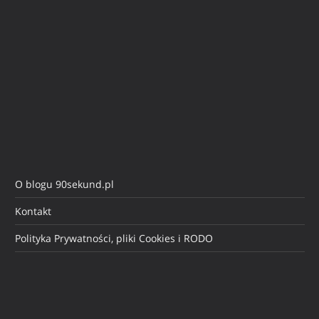
O blogu 90sekund.pl
Kontakt
Polityka Prywatności, pliki Cookies i RODO