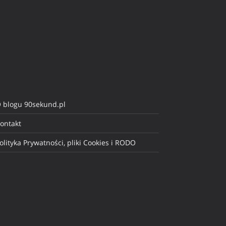
 blogu 90sekund.pl
ontakt
olityka Prywatności, pliki Cookies i RODO