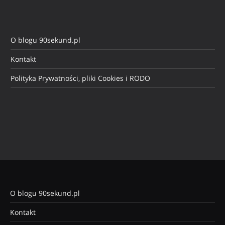
O blogu 90sekund.pl
Kontakt
Polityka Prywatności, pliki Cookies i RODO
O blogu 90sekund.pl
Kontakt