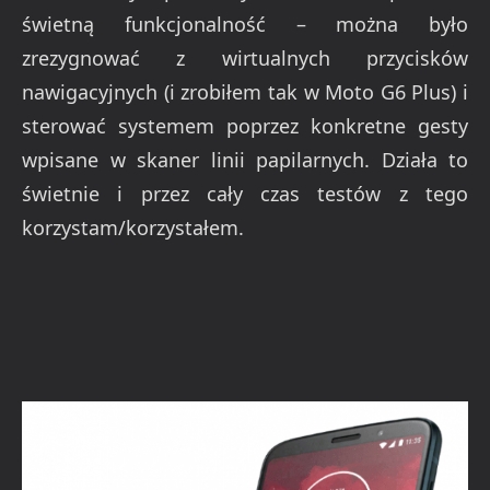
świetną funkcjonalność – można było
zrezygnować z wirtualnych przycisków
nawigacyjnych (i zrobiłem tak w Moto G6 Plus) i
sterować systemem poprzez konkretne gesty
wpisane w skaner linii papilarnych. Działa to
świetnie i przez cały czas testów z tego
korzystam/korzystałem.