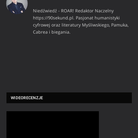
Niedźwiedź - ROAR! Redaktor Naczelny
https://90sekund.pl. Pasjonat humanistyki
cyfrowej oraz literatury Myśliwskiego, Pamuka,
Cabrea i biegania.
WIDEORECENZJE