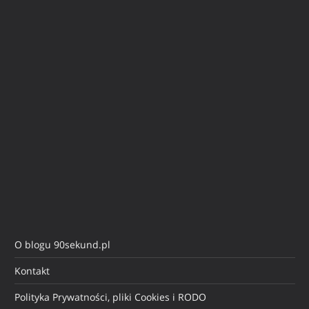
O blogu 90sekund.pl
Kontakt
Polityka Prywatności, pliki Cookies i RODO