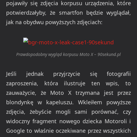
pojawiły się zdjęcia korpusu urządzenia, które
potwierdzałyby, że smartfon będzie wyglądał,
jak na obydwu powyższych zdjęciach:
Prawdopodobny wygląd korpusu Moto X – 90sekund.pl
Jeśli jednak przyjrzycie się fotografii
zaproszenia, która ilustruje ten wpis, to
zauważycie, że Moto X trzymana jest przez
blondynkę w kapeluszu. Wkleiłem powyższe
zdjęcia, żebyście mogli sami porównać, czy
widoczny fragment nowego dziecka Motoroli i
Google to właśnie oczekiwane przez wszystkich