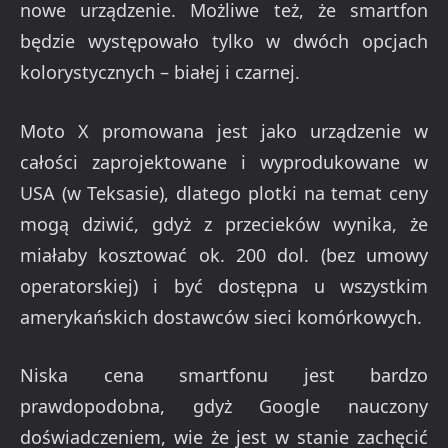
nowe urządzenie. Możliwe też, że smartfon
będzie występowało tylko w dwóch opcjach
kolorystycznych – białej i czarnej.
Moto X promowana jest jako urządzenie w
całości zaprojektowane i wyprodukowane w
USA (w Teksasie), dlatego plotki na temat ceny
mogą dziwić, gdyż z przecieków wynika, że
miałaby kosztować ok. 200 dol. (bez umowy
operatorskiej) i być dostępna u wszystkim
amerykańskich dostawców sieci komórkowych.
Niska cena smartfonu jest bardzo
prawdopodobna, gdyż Google nauczony
doświadczeniem, wie że jest w stanie zachęcić