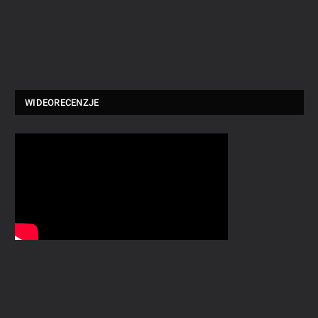
WIDEORECENZJE