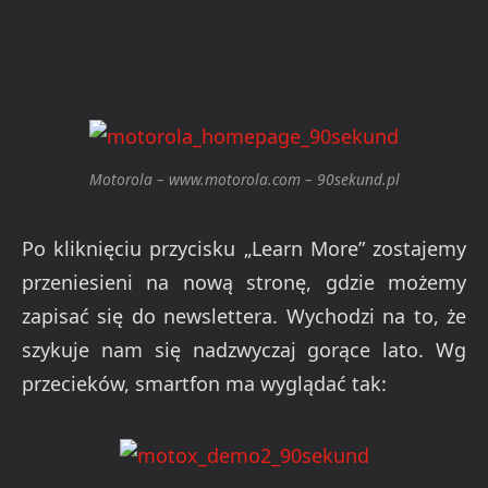
Motorola – www.motorola.com – 90sekund.pl
Po kliknięciu przycisku „Learn More” zostajemy
przeniesieni na nową stronę, gdzie możemy
zapisać się do newslettera. Wychodzi na to, że
szykuje nam się nadzwyczaj gorące lato. Wg
przecieków, smartfon ma wyglądać tak: