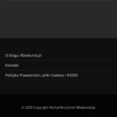
O blogu 90sekund.pl
Kontakt
Polityka Prywatności, pliki Cookies i RODO
© 2026 Copyright Michał Brożyński
90sekund.pl
.