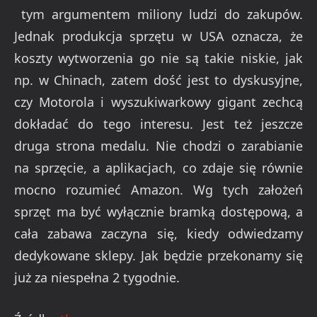
tym argumentem miliony ludzi do zakupów.
Jednak produkcja sprzętu w USA oznacza, że
koszty wytworzenia go nie są takie niskie, jak
np. w Chinach, zatem dość jest to dyskusyjne,
czy Motorola i wyszukiwarkowy gigant zechcą
dokładać do tego interesu. Jest też jeszcze
druga strona medalu. Nie chodzi o zarabianie
na sprzęcie, a aplikacjach, co zdaje się równie
mocno rozumieć Amazon. Wg tych założeń
sprzęt ma być wyłącznie bramką dostępową, a
cała zabawa zaczyna się, kiedy odwiedzamy
dedykowane sklepy. Jak będzie przekonamy się
już za niespełna 2 tygodnie.