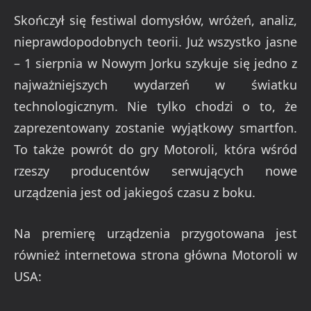
Skończył się festiwal domysłów, wróżeń, analiz,
nieprawdopodobnych teorii. Już wszystko jasne
– 1 sierpnia w Nowym Jorku szykuje się jedno z
najważniejszych wydarzeń w światku
technologicznym. Nie tylko chodzi o to, że
zaprezentowany zostanie wyjątkowy smartfon.
To także powrót do gry Motoroli, która wśród
rzeszy producentów serwujących nowe
urządzenia jest od jakiegoś czasu z boku.
Na premierę urządzenia przygotowana jest
również internetowa strona główna Motoroli w
USA: