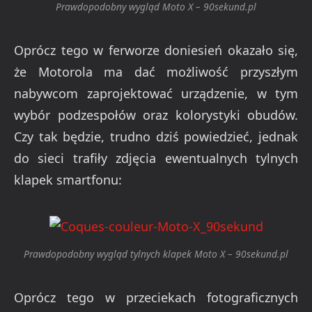
Prawdopodobny wygląd Moto X – 90sekund.pl
Oprócz tego w ferworze doniesień okazało się,
że Motorola ma dać możliwość przyszłym
nabywcom zaprojektować urządzenie, w tym
wybór podzespołów oraz kolorystyki obudów.
Czy tak będzie, trudno dziś powiedzieć, jednak
do sieci trafiły zdjęcia ewentualnych tylnych
klapek smartfonu:
Prawdopodobny wygląd tylnych klapek Moto X – 90sekund.pl
Oprócz tego w przeciekach fotograficznych