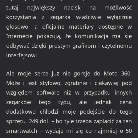
tutaj największy nacisk na możliwość
korzystania z zegarka właściwie wyłącznie
głosowo, a oficjalne materiały dostępne w
Internecie pokazują, że komunikacja ma się
odbywać dzięki prostym grafikom i czytelnemu
interfejsowi.
Ale moje serce już nie goreje do Moto 360.
Może i jest stylowo, zgrabnie i ciekawiej pod
względem software niż w przypadku innych
zegarków tego typu, ale jednak cena
dodatkowo chłodzi moje podejście do tego
sprzętu. 249 dol. – bo tyle trzeba zapłacić za ten
smartwatch – wydaje mi się co najmniej o 50