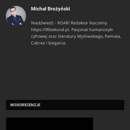
Michał Brożyński
Niedźwiedź - ROAR! Redaktor Naczelny
https://90sekund.pl. Pasjonat humanistyki
cyfrowej oraz literatury Myśliwskiego, Pamuka,
Cabrea i biegania.
WIDEORECENZJE