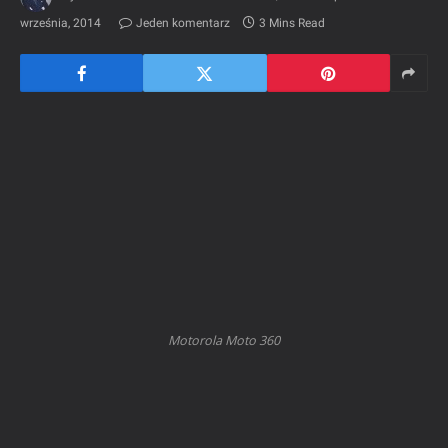
września, 2014
Jeden komentarz
3 Mins Read
Motorola Moto 360