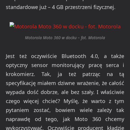
standardowe już – 4 GB przestrzeni fizycznej.
Motorola Moto 360 w docku – fot. Motorola
Jest też oczywiście Bluetooth 4.0, a także
optyczny sensor monitorujący pracę serca i
krokomierz. Tak, ja też patrząc na tą
specyfikację miałem dziwne wrażenie, że całość
wypada dość dobrze, ale bez szały. I właściwie
czego więcej chcieć? Myślę, że warto z tym
pytaniem zostać, bowiem wiele zależy tak
naprawdę od tego, jak Moto 360 chcemy
wykorzystywać. Oczywiście producent kładzie