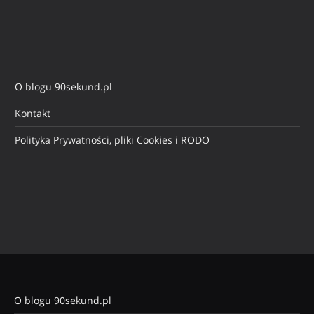
O blogu 90sekund.pl
Kontakt
Polityka Prywatności, pliki Cookies i RODO
O blogu 90sekund.pl