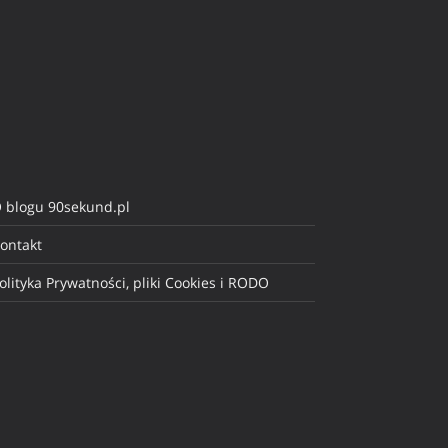
 blogu 90sekund.pl
ontakt
olityka Prywatności, pliki Cookies i RODO