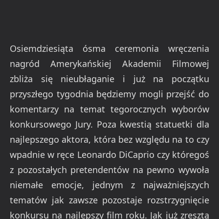
Osiemdziesiąta ósma ceremonia wręczenia
nagród Amerykańskiej Akademii Filmowej
zbliża się nieubłaganie i już na początku
przyszłego tygodnia będziemy mogli przejść do
komentarzy na temat tegorocznych wyborów
konkursowego Jury. Poza kwestią statuetki dla
najlepszego aktora, która bez względu na to czy
wpadnie w ręce Leonardo DiCaprio czy któregoś
z pozostałych pretendentów na pewno wywoła
niemałe emocje, jednym z najważniejszych
tematów jak zawsze pozostaje rozstrzygnięcie
konkursu na najlepszy film roku. Jak już zresztą