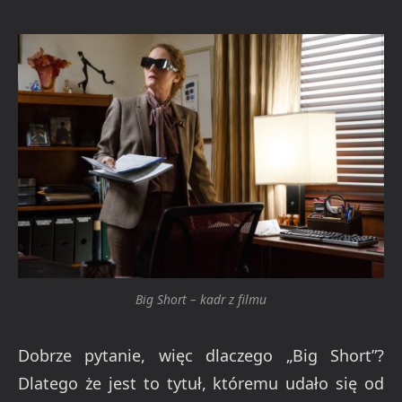
Big Short – kadr z filmu
Dobrze pytanie, więc dlaczego „Big Short”?
Dlatego że jest to tytuł, któremu udało się od