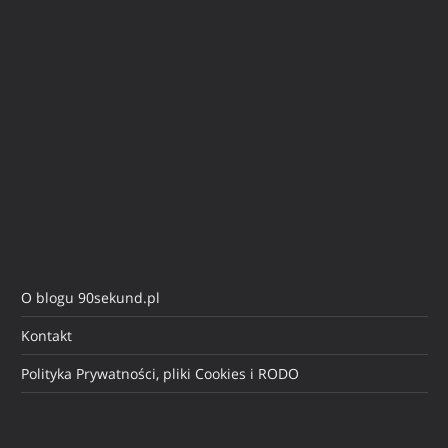
O blogu 90sekund.pl
Kontakt
Polityka Prywatności, pliki Cookies i RODO