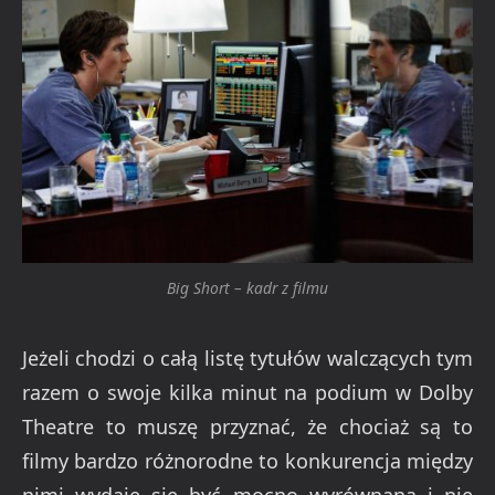
Big Short – kadr z filmu
Jeżeli chodzi o całą listę tytułów walczących tym
razem o swoje kilka minut na podium w Dolby
Theatre to muszę przyznać, że chociaż są to
filmy bardzo różnorodne to konkurencja między