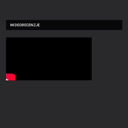
WIDEORECENZJE