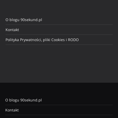
O blogu 90sekund.pl
Kontakt
Polityka Prywatności, pliki Cookies i RODO
O blogu 90sekund.pl
Kontakt