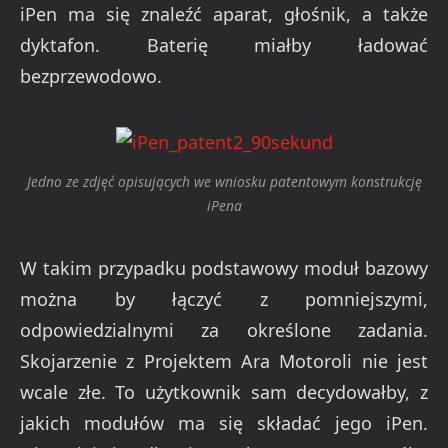
iPen ma się znaleźć aparat, głośnik, a także
dyktafon. Baterię miałby ładować
bezprzewodowo.
Jedno ze zdjęć opisujących we wniosku patentowym konstrukcję
iPena
W takim przypadku podstawowy moduł bazowy
można by łączyć z pomniejszymi,
odpowiedzialnymi za określone zadania.
Skojarzenie z Projektem Ara Motoroli nie jest
wcale złe. To użytkownik sam decydowałby, z
jakich modułów ma się składać jego iPen.