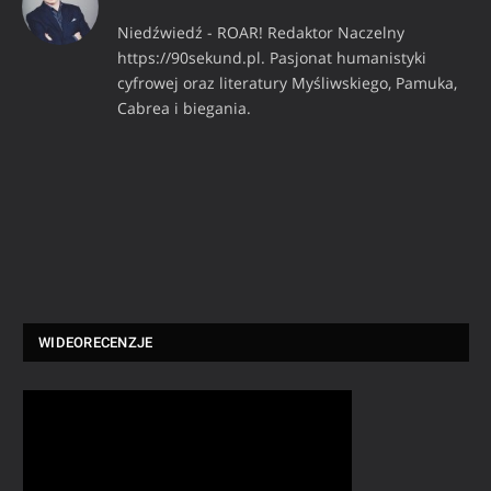
Niedźwiedź - ROAR! Redaktor Naczelny
https://90sekund.pl. Pasjonat humanistyki
cyfrowej oraz literatury Myśliwskiego, Pamuka,
Cabrea i biegania.
WIDEORECENZJE