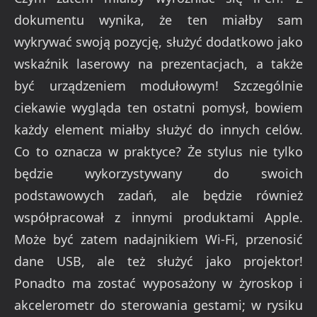
dokumentu wynika, że ten miałby sam
wykrywać swoją pozycję, służyć dodatkowo jako
wskaźnik laserowy na prezentacjach, a także
być urządzeniem modułowym! Szczególnie
ciekawie wygląda ten ostatni pomysł, bowiem
każdy element miałby służyć do innych celów.
Co to oznacza w praktyce? Że stylus nie tylko
będzie wykorzystywany do swoich
podstawowych zadań, ale będzie również
współpracował z innymi produktami Apple.
Może być zatem nadajnikiem Wi-Fi, przenosić
dane USB, ale też służyć jako projektor!
Ponadto ma zostać wyposażony w żyroskop i
akcelerometr do sterowania gestami; w rysiku