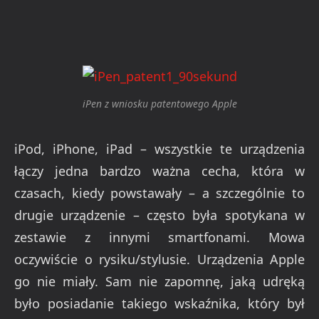
iPen z wniosku patentowego Apple
iPod, iPhone, iPad – wszystkie te urządzenia
łączy jedna bardzo ważna cecha, która w
czasach, kiedy powstawały – a szczególnie to
drugie urządzenie – często była spotykana w
zestawie z innymi smartfonami. Mowa
oczywiście o rysiku/stylusie. Urządzenia Apple
go nie miały. Sam nie zapomnę, jaką udręką
było posiadanie takiego wskaźnika, który był