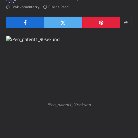
Brak komentarzy
3 Mins Read
iPen_patent1_90sekund