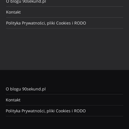
O blogu 90sekund.pl
Kontakt
Polityka Prywatności, pliki Cookies i RODO
O blogu 90sekund.pl
Kontakt
Polityka Prywatności, pliki Cookies i RODO