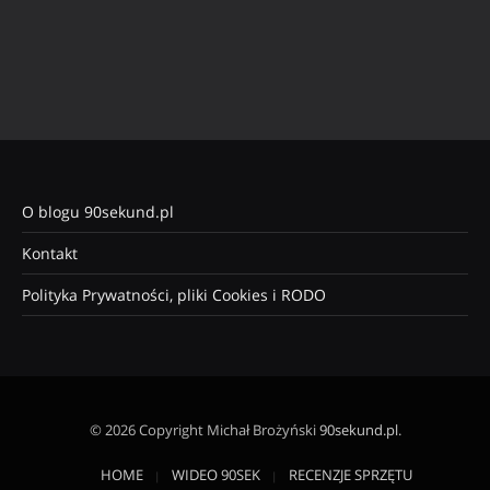
O blogu 90sekund.pl
Kontakt
Polityka Prywatności, pliki Cookies i RODO
© 2026 Copyright Michał Brożyński
90sekund.pl
.
HOME
WIDEO 90SEK
RECENZJE SPRZĘTU