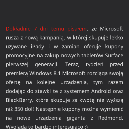
Dokładnie 7 dni temu pisałem
, że Microsoft
rusza z nową kampanią, w której skupuje lekko
używane iPady i w zamian oferuje kupony
promocyjne na zakup nowych tabletów Surface
pierwszej generacji. Teraz, tydzień przed
premierą Windows 8.1 Microsoft rozciąga swoją
ofertę na kolejne urządzenia, tym razem
dodając do stawki te z systemem Android oraz
BlackBerry, które skupuje za kwotę nie wyższą
niż 350 dol! Następnie kupony można wymienić
na nowe urządzenia giganta z Redmond.
Wygląda to bardzo interesująco :)