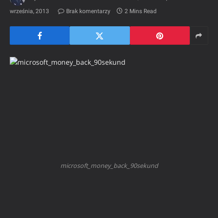
września, 2013
Brak komentarzy
2 Mins Read
microsoft_money_back_90sekund