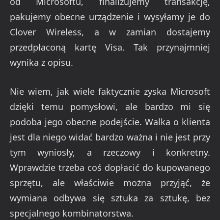
od Microsoftu, finalizujemy transakcję,
pakujemy obecne urządzenie i wysyłamy je do
Clover Wireless, a w zamian dostajemy
przedpłaconą kartę Visa. Tak przynajmniej
wynika z opisu.
Nie wiem, jak wiele faktycznie zyska Microsoft
dzięki temu pomysłowi, ale bardzo mi się
podoba jego obecne podejście. Walka o klienta
jest dla niego widać bardzo ważna i nie jest przy
tym wyniosły, a rzeczowy i konkretny.
Wprawdzie trzeba coś dopłacić do kupowanego
sprzętu, ale właściwie można przyjąć, że
wymiana odbywa się sztuka za sztukę, bez
specjalnego kombinatorstwa.