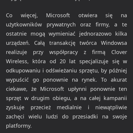
Co więcej, Microsoft otwiera się na
użytkowników prywatnych oraz firmy, a te
ostatnie mogą wymieniać jednorazowo kilka
urządzeń. Całą transakcję twórca Windowsa
realizuje przy współpracy z firmą Clover
Wireless, która od 20 lat specjalizuje się w
odkupowaniu i odświeżaniu sprzętu, by później
wypuścić go ponownie na rynek. To akurat
ciekawe, że Microsoft upłynni ponownie ten
sprzęt w drugim obiegu, a na całej kampanii
zyskuje przecież medialnie i niewątpliwie
zachęci wielu ludzi do przesiadki na swoje
platformy.