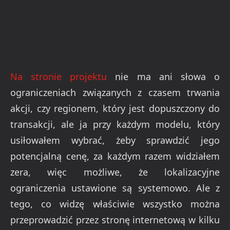
Na stronie projektu
nie ma ani słowa o
ograniczeniach związanych z czasem trwania
akcji, czy regionem, który jest dopuszczony do
transakcji, ale ja przy każdym modelu, który
usiłowałem wybrać, żeby sprawdzić jego
potencjalną cenę, za każdym razem widziałem
zera, więc możliwe, że lokalizacyjne
ograniczenia ustawione są systemowo. Ale z
tego, co widzę właściwie wszystko można
przeprowadzić przez stronę internetową w kilku