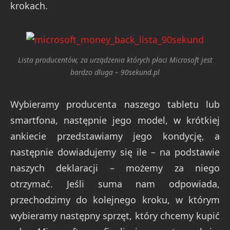
krokach.
Lista producentów, za urządzenia których płaci Microsoft jest
bardzo długa – 90sekund.pl
Wybieramy producenta naszego tabletu lub
smartfona, następnie jego model, w krótkiej
ankiecie przedstawiamy jego kondycję, a
następnie dowiadujemy się ile – na podstawie
naszych deklaracji – możemy za niego
otrzymać. Jeśli suma nam odpowiada,
przechodzimy do kolejnego kroku, w którym
wybieramy następny sprzęt, który chcemy kupić