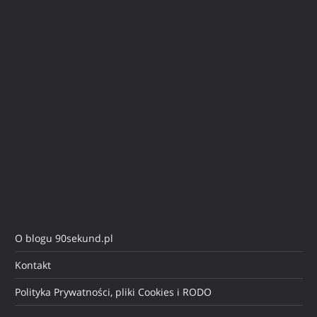
O blogu 90sekund.pl
Kontakt
Polityka Prywatności, pliki Cookies i RODO