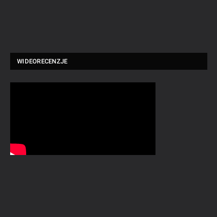
WIDEORECENZJE