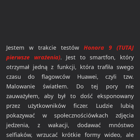
Jestem w trakcie testów
Honora 9 (TUTAJ
pierwsze wrażenia)
. Jest to smartfon, który
otrzymał jedną z funkcji, która trafiła swego
czasu do flagowców Huawei, czyli tzw.
Malowanie światłem. Do tej pory nie
zauważyłem, aby był to dość eksponowany
przez użytkowników ficzer. Ludzie lubią
pokazywać w społecznościówkach zdjęcia
jedzenia, z wakacji, dodawać mnóstwo
selfiaków, wrzucać krótkie formy wideo, ale