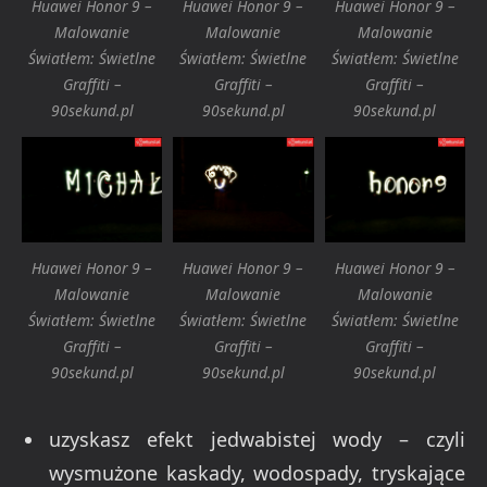
Huawei Honor 9 –
Huawei Honor 9 –
Huawei Honor 9 –
Malowanie
Malowanie
Malowanie
Światłem: Świetlne
Światłem: Świetlne
Światłem: Świetlne
Graffiti –
Graffiti –
Graffiti –
90sekund.pl
90sekund.pl
90sekund.pl
Huawei Honor 9 –
Huawei Honor 9 –
Huawei Honor 9 –
Malowanie
Malowanie
Malowanie
Światłem: Świetlne
Światłem: Świetlne
Światłem: Świetlne
Graffiti –
Graffiti –
Graffiti –
90sekund.pl
90sekund.pl
90sekund.pl
uzyskasz efekt jedwabistej wody – czyli
wysmużone kaskady, wodospady, tryskające