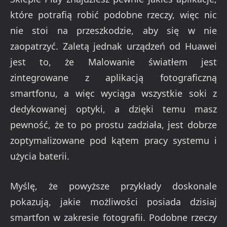
które potrafią robić podobne rzeczy, więc nic
nie stoi na przeszkodzie, aby się w nie
zaopatrzyć. Zaletą jednak urządzeń od Huawei
jest to, że Malowanie światłem jest
zintegrowane z aplikacją fotograficzną
smartfonu, a więc wyciąga wszystkie soki z
dedykowanej optyki, a dzięki temu masz
pewność, że to po prostu zadziała, jest dobrze
zoptymalizowane pod kątem pracy systemu i
użycia baterii.
Myślę, że powyższe przykłady doskonale
pokazują, jakie możliwości posiada dzisiaj
smartfon w zakresie fotografii. Podobne rzeczy