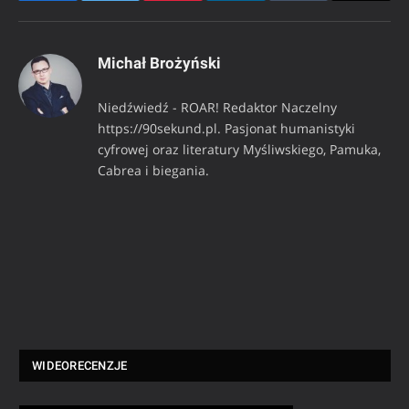
Michał Brożyński
Niedźwiedź - ROAR! Redaktor Naczelny
https://90sekund.pl. Pasjonat humanistyki
cyfrowej oraz literatury Myśliwskiego, Pamuka,
Cabrea i biegania.
WIDEORECENZJE