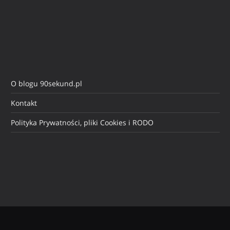
O blogu 90sekund.pl
Kontakt
Polityka Prywatności, pliki Cookies i RODO