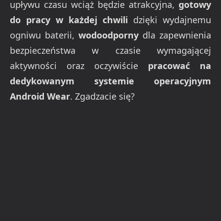
upływu czasu wciąż będzie atrakcyjna,
gotowy
do pracy w każdej chwili
dzięki wydajnemu
ogniwu baterii,
wodoodporny
dla zapewnienia
bezpieczeństwa w czasie wymagającej
aktywności oraz oczywiście
pracować na
dedykowanym systemie operacyjnym
Android Wear
. Zgadzacie się?