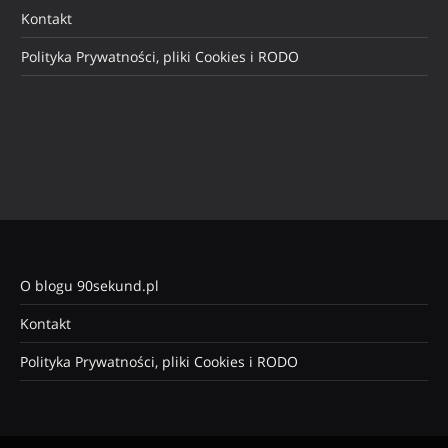
Kontakt
Polityka Prywatności, pliki Cookies i RODO
O blogu 90sekund.pl
Kontakt
Polityka Prywatności, pliki Cookies i RODO