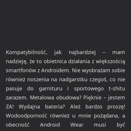
Kompatybilność, jak najbardziej – mam
nadzieję, że to obietnica działania z większością
smartfonów z Androidem. Nie wyobrażam sobie
również noszenia na nadgarstku czegoś, co nie
pasuje do garnituru i sportowego t-shitu
zarazem. Metalowa obudowa? Pięknie – jestem
ZA! Wydajna bateria? Ależ bardzo proszę!
Wodoodporność również u mnie pożądana, a
obecność Android Wear musi być