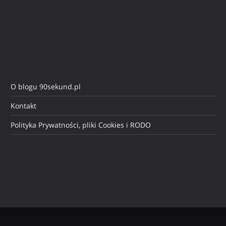
O blogu 90sekund.pl
Kontakt
Polityka Prywatności, pliki Cookies i RODO