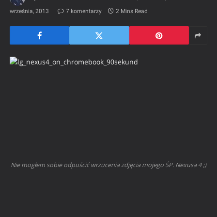
września, 2013
7 komentarzy
2 Mins Read
Nie mogłem sobie odpuścić wrzucenia zdjęcia mojego ŚP. Nexusa 4 ;)