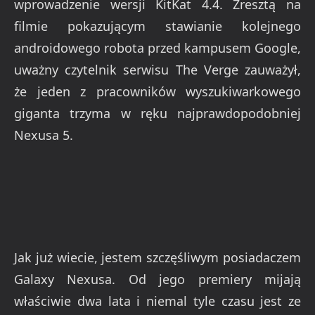
wprowadzenie wersji KitKat 4.4. Zresztą na
filmie pokazującym stawianie kolejnego
androidowego robota przed kampusem Google,
uważny czytelnik serwisu The Verge zauważył,
że jeden z pracowników wyszukiwarkowego
giganta trzyma w ręku najprawdopodobniej
Nexusa 5.
Jak już wiecie, jestem szczęśliwym posiadaczem
Galaxy Nexusa. Od jego premiery mijają
właściwie dwa lata i niemal tyle czasu jest ze