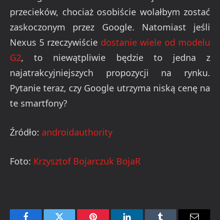
przecieków, chociaż osobiście wolałbym zostać
zaskoczonym przez Google. Natomiast jeśli
Nexus 5 rzeczywiście
dostanie wiele od modelu
G2
, to niewątpliwie będzie to jedna z
najatrakcyjniejszych propozycji na rynku.
Pytanie teraz, czy Google utrzyma niską cenę na
te smartfony?
Źródło:
androidauthority
Foto:
Krzysztof Bojarczuk BojaR