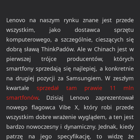
Lenovo na naszym rynku znane jest przede
wszystkim, jako dostawca sprzętu
komputerowego, a szczególnie, cieszących się
dobrą sławą ThinkPadów. Ale w Chinach jest w
pierwszej trójce producentów, których
smartfony sprzedają się najlepiej, a konkretnie
na drugiej pozycji za Samsungiem. W zeszłym
kwartale
sprzedał tam prawie 11 mln
smartfonów
. Dzisiaj Lenovo zaprezentował
nowego flagowca Vibe X, który robi przede
wszystkim dobre wrażenie wyglądem, a ten jest
bardzo nowoczesny i dynamiczny. Jednak, kiedy
patrzę na jego specyfikację, to widzę że