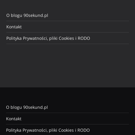
O blogu 90sekund.pl
Kontakt
Polityka Prywatności, pliki Cookies i RODO
O blogu 90sekund.pl
Kontakt
Polityka Prywatności, pliki Cookies i RODO