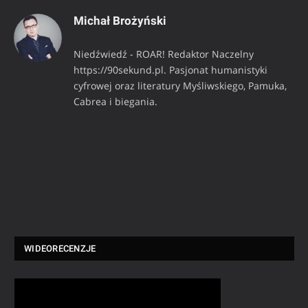
Michał Brożyński
Niedźwiedź - ROAR! Redaktor Naczelny
https://90sekund.pl. Pasjonat humanistyki
cyfrowej oraz literatury Myśliwskiego, Pamuka,
Cabrea i biegania.
WIDEORECENZJE