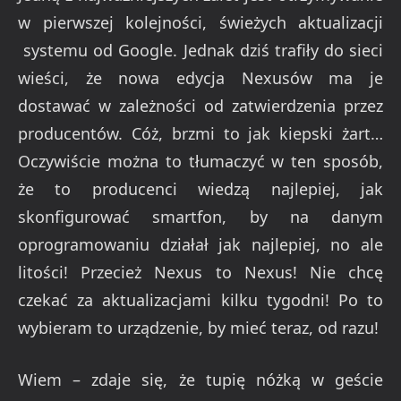
w pierwszej kolejności, świeżych aktualizacji
systemu od Google. Jednak dziś trafiły do sieci
wieści, że nowa edycja Nexusów ma je
dostawać w zależności od zatwierdzenia przez
producentów. Cóż, brzmi to jak kiepski żart…
Oczywiście można to tłumaczyć w ten sposób,
że to producenci wiedzą najlepiej, jak
skonfigurować smartfon, by na danym
oprogramowaniu działał jak najlepiej, no ale
litości! Przecież Nexus to Nexus! Nie chcę
czekać za aktualizacjami kilku tygodni! Po to
wybieram to urządzenie, by mieć teraz, od razu!
Wiem – zdaje się, że tupię nóżką w geście