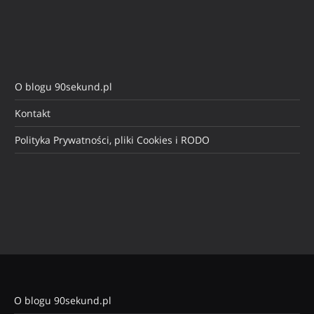
O blogu 90sekund.pl
Kontakt
Polityka Prywatności, pliki Cookies i RODO
O blogu 90sekund.pl