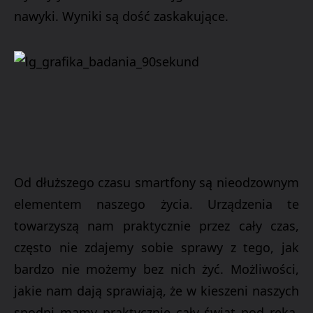
nawyki. Wyniki są dość zaskakujące.
Od dłuższego czasu smartfony są nieodzownym
elementem naszego życia. Urządzenia te
towarzyszą nam praktycznie przez cały czas,
często nie zdajemy sobie sprawy z tego, jak
bardzo nie możemy bez nich żyć. Możliwości,
jakie nam dają sprawiają, że w kieszeni naszych
spodni mamy praktycznie cały świat pod ręką.