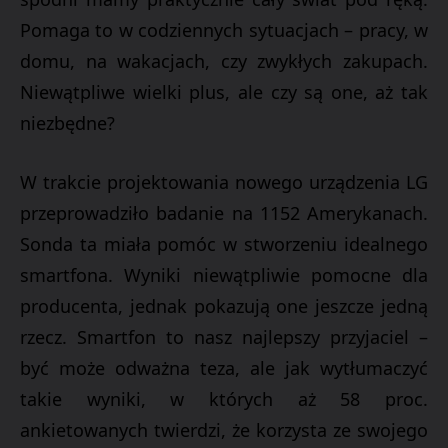
Pomaga to w codziennych sytuacjach – pracy, w
domu, na wakacjach, czy zwykłych zakupach.
Niewątpliwe wielki plus, ale czy są one, aż tak
niezbędne?
W trakcie projektowania nowego urządzenia LG
przeprowadziło badanie na 1152 Amerykanach.
Sonda ta miała pomóc w stworzeniu idealnego
smartfona. Wyniki niewątpliwie pomocne dla
producenta, jednak pokazują one jeszcze jedną
rzecz. Smartfon to nasz najlepszy przyjaciel –
być może odważna teza, ale jak wytłumaczyć
takie wyniki, w których aż 58 proc.
ankietowanych twierdzi, że korzysta ze swojego