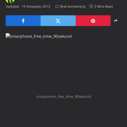
Updated:
19 listopada, 2013
Brak komentarzy
3 Mins Read
smarphone_free_time_90sekund