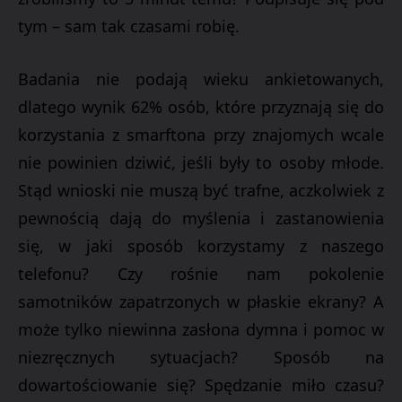
tym – sam tak czasami robię.
Badania nie podają wieku ankietowanych,
dlatego wynik 62% osób, które przyznają się do
korzystania z smarftona przy znajomych wcale
nie powinien dziwić, jeśli były to osoby młode.
Stąd wnioski nie muszą być trafne, aczkolwiek z
pewnością dają do myślenia i zastanowienia
się, w jaki sposób korzystamy z naszego
telefonu? Czy rośnie nam pokolenie
samotników zapatrzonych w płaskie ekrany? A
może tylko niewinna zasłona dymna i pomoc w
niezręcznych sytuacjach? Sposób na
dowartościowanie się? Spędzanie miło czasu?