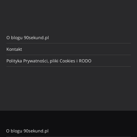
O blogu 90sekund.pl
Kontakt
Polityka Prywatności, pliki Cookies i RODO
O blogu 90sekund.pl